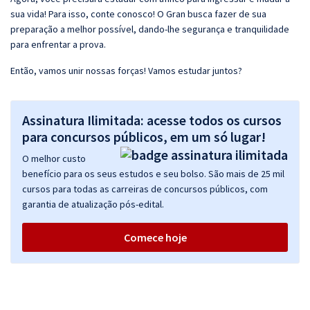
sua vida! Para isso, conte conosco! O Gran busca fazer de sua
preparação a melhor possível, dando-lhe segurança e tranquilidade
para enfrentar a prova.
Então, vamos unir nossas forças! Vamos estudar juntos?
Assinatura Ilimitada: acesse todos os cursos
para concursos públicos, em um só lugar!
O melhor custo
benefício para os seus estudos e seu bolso. São mais de 25 mil
cursos para todas as carreiras de concursos públicos, com
garantia de atualização pós-edital.
Comece hoje