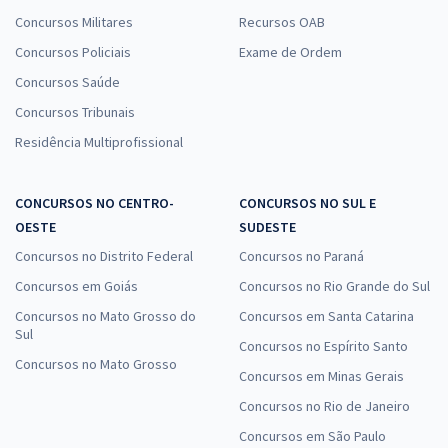
Concursos Militares
Recursos OAB
Concursos Policiais
Exame de Ordem
Concursos Saúde
Concursos Tribunais
Residência Multiprofissional
CONCURSOS NO CENTRO-
CONCURSOS NO SUL E
OESTE
SUDESTE
Concursos no Distrito Federal
Concursos no Paraná
Concursos em Goiás
Concursos no Rio Grande do Sul
Concursos no Mato Grosso do
Concursos em Santa Catarina
Sul
Concursos no Espírito Santo
Concursos no Mato Grosso
Concursos em Minas Gerais
Concursos no Rio de Janeiro
Concursos em São Paulo