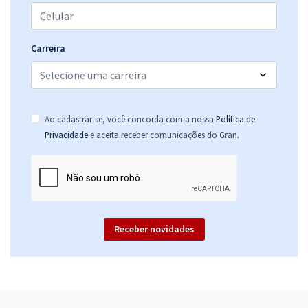
Carreira
Ao cadastrar-se, você concorda com a nossa
Política de
.
Privacidade
e aceita receber comunicações do Gran
Receber novidades