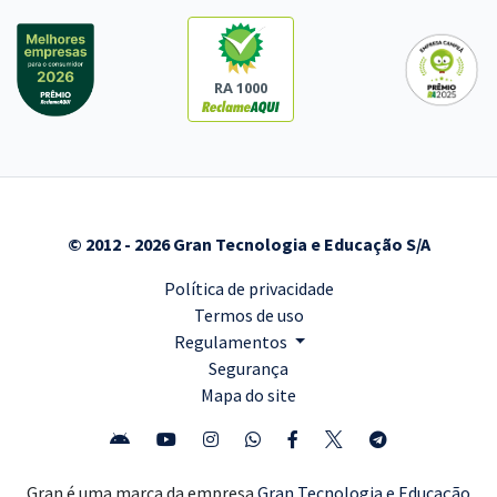
RA 1000
© 2012 - 2026 Gran Tecnologia e Educação S/A
Política de privacidade
Termos de uso
Regulamentos
Segurança
Mapa do site
Gran é uma marca da empresa
Gran Tecnologia e Educação