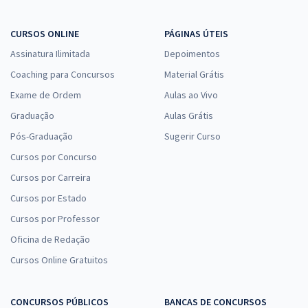
CURSOS ONLINE
PÁGINAS ÚTEIS
Assinatura Ilimitada
Depoimentos
Coaching para Concursos
Material Grátis
Exame de Ordem
Aulas ao Vivo
Graduação
Aulas Grátis
Pós-Graduação
Sugerir Curso
Cursos por Concurso
Cursos por Carreira
Cursos por Estado
Cursos por Professor
Oficina de Redação
Cursos Online Gratuitos
CONCURSOS PÚBLICOS
BANCAS DE CONCURSOS