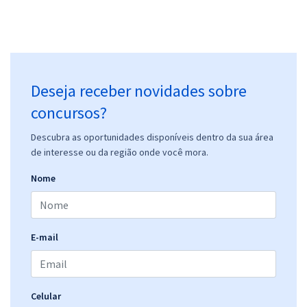
Deseja receber novidades sobre
concursos?
Descubra as oportunidades disponíveis dentro da sua área
de interesse ou da região onde você mora.
Nome
E-mail
Celular