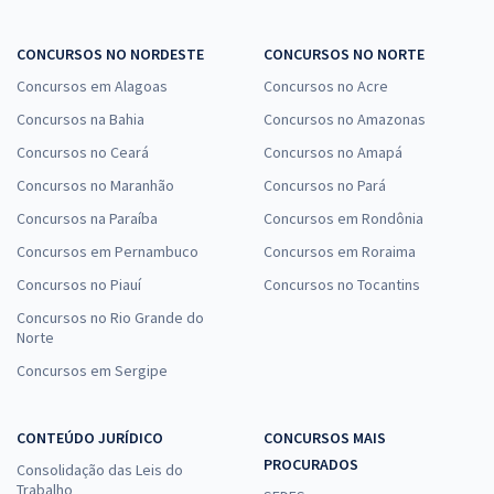
CONCURSOS NO NORDESTE
CONCURSOS NO NORTE
Concursos em Alagoas
Concursos no Acre
Concursos na Bahia
Concursos no Amazonas
Concursos no Ceará
Concursos no Amapá
Concursos no Maranhão
Concursos no Pará
Concursos na Paraíba
Concursos em Rondônia
Concursos em Pernambuco
Concursos em Roraima
Concursos no Piauí
Concursos no Tocantins
Concursos no Rio Grande do
Norte
Concursos em Sergipe
CONTEÚDO JURÍDICO
CONCURSOS MAIS
PROCURADOS
Consolidação das Leis do
Trabalho