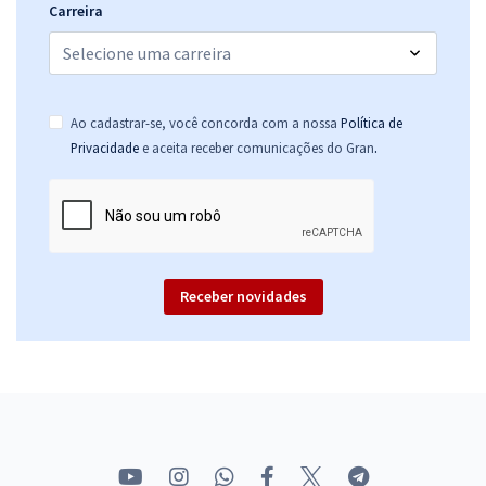
Carreira
Ao cadastrar-se, você concorda com a nossa
Política de
.
Privacidade
e aceita receber comunicações do Gran
Receber novidades