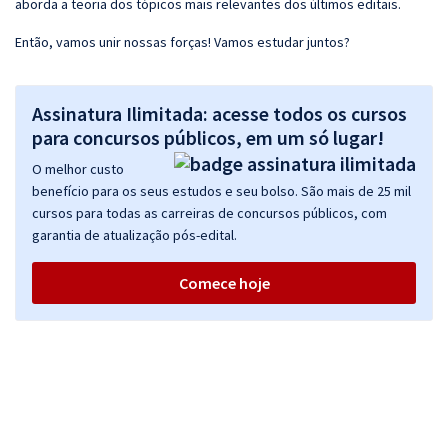
aborda a teoria dos tópicos mais relevantes dos últimos editais.
Então, vamos unir nossas forças! Vamos estudar juntos?
Assinatura Ilimitada: acesse todos os cursos
para concursos públicos, em um só lugar!
O melhor custo
benefício para os seus estudos e seu bolso. São mais de 25 mil
cursos para todas as carreiras de concursos públicos, com
garantia de atualização pós-edital.
Comece hoje