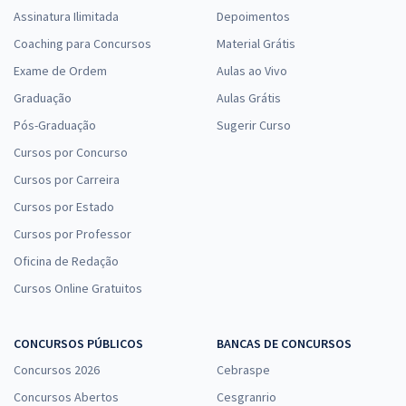
Assinatura Ilimitada
Depoimentos
Coaching para Concursos
Material Grátis
Exame de Ordem
Aulas ao Vivo
Graduação
Aulas Grátis
Pós-Graduação
Sugerir Curso
Cursos por Concurso
Cursos por Carreira
Cursos por Estado
Cursos por Professor
Oficina de Redação
Cursos Online Gratuitos
CONCURSOS PÚBLICOS
BANCAS DE CONCURSOS
Concursos 2026
Cebraspe
Concursos Abertos
Cesgranrio