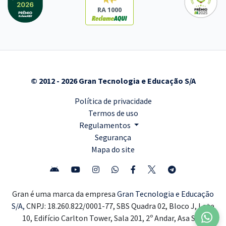
RA 1000
© 2012 - 2026 Gran Tecnologia e Educação S/A
Política de privacidade
Termos de uso
Regulamentos
Segurança
Mapa do site
Gran é uma marca da empresa
Gran Tecnologia e Educação
S/A,
CNPJ: 18.260.822/0001-77, SBS Quadra 02, Bloco J, Lote
10, Edifício Carlton Tower, Sala 201, 2º Andar, Asa Sul,