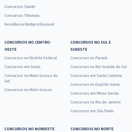
Concursos Saúde
Concursos Tribunais
Residência Multiprofissional
CONCURSOS NO CENTRO-
CONCURSOS NO SUL E
OESTE
SUDESTE
Concursos no Distrito Federal
Concursos no Paraná
Concursos em Goiás
Concursos no Rio Grande do Sul
Concursos no Mato Grosso do
Concursos em Santa Catarina
Sul
Concursos no Espírito Santo
Concursos no Mato Grosso
Concursos em Minas Gerais
Concursos no Rio de Janeiro
Concursos em São Paulo
CONCURSOS NO NORDESTE
CONCURSOS NO NORTE