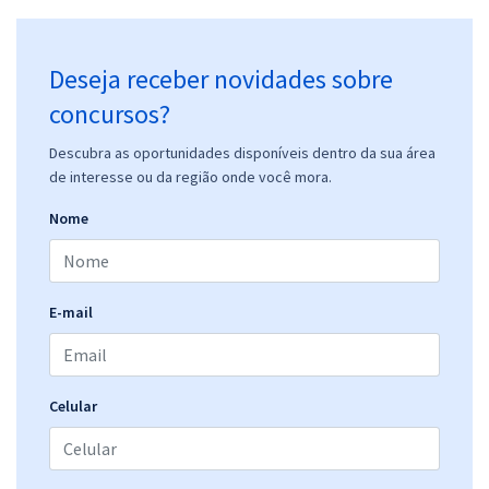
Deseja receber novidades sobre
concursos?
Descubra as oportunidades disponíveis dentro da sua área
de interesse ou da região onde você mora.
Nome
E-mail
Celular