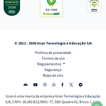
RA 1000
© 2012 - 2026 Gran Tecnologia e Educação S/A
Política de privacidade
Termos de uso
Regulamentos
Segurança
Mapa do site
Gran é uma marca da empresa
Gran Tecnologia e Educação
S/A,
CNPJ: 18.260.822/0001-77, SBS Quadra 02, Bloco J, Lote