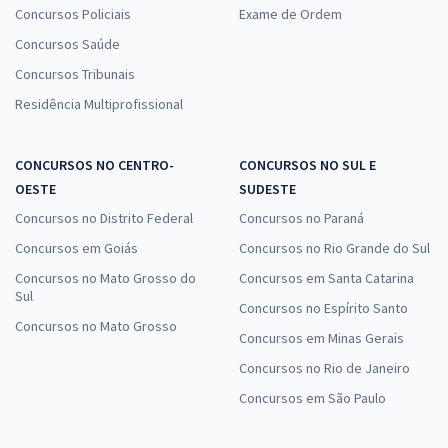
Concursos Policiais
Exame de Ordem
Concursos Saúde
Concursos Tribunais
Residência Multiprofissional
CONCURSOS NO CENTRO-
CONCURSOS NO SUL E
OESTE
SUDESTE
Concursos no Distrito Federal
Concursos no Paraná
Concursos em Goiás
Concursos no Rio Grande do Sul
Concursos no Mato Grosso do
Concursos em Santa Catarina
Sul
Concursos no Espírito Santo
Concursos no Mato Grosso
Concursos em Minas Gerais
Concursos no Rio de Janeiro
Concursos em São Paulo