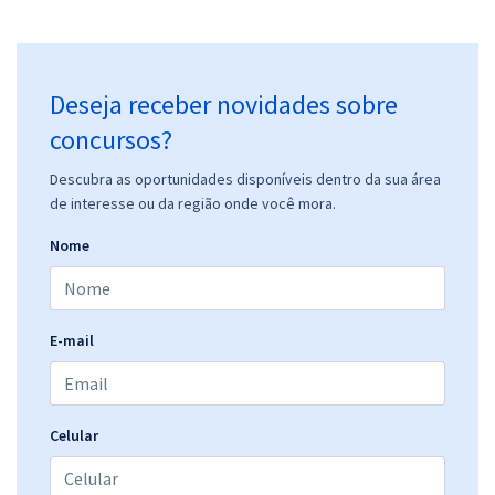
Deseja receber novidades sobre
concursos?
Descubra as oportunidades disponíveis dentro da sua área
de interesse ou da região onde você mora.
Nome
E-mail
Celular