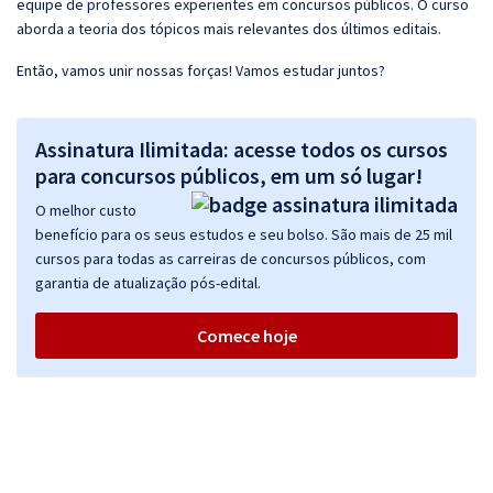
equipe de professores experientes em concursos públicos. O curso
aborda a teoria dos tópicos mais relevantes dos últimos editais.
Então, vamos unir nossas forças! Vamos estudar juntos?
Assinatura Ilimitada: acesse todos os cursos
para concursos públicos, em um só lugar!
O melhor custo
benefício para os seus estudos e seu bolso. São mais de 25 mil
cursos para todas as carreiras de concursos públicos, com
garantia de atualização pós-edital.
Comece hoje