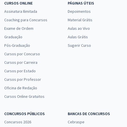
CURSOS ONLINE
PÁGINAS ÚTEIS
Assinatura Ilimitada
Depoimentos
Coaching para Concursos
Material Grátis
Exame de Ordem
Aulas ao Vivo
Graduação
Aulas Grátis
Pós-Graduação
Sugerir Curso
Cursos por Concurso
Cursos por Carreira
Cursos por Estado
Cursos por Professor
Oficina de Redação
Cursos Online Gratuitos
CONCURSOS PÚBLICOS
BANCAS DE CONCURSOS
Concursos 2026
Cebraspe