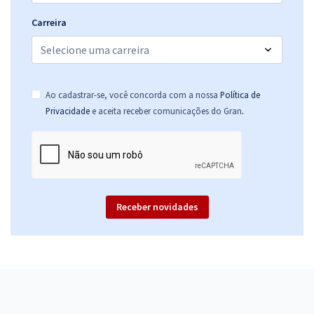
Carreira
Ao cadastrar-se, você concorda com a nossa
Política de
.
Privacidade
e aceita receber comunicações do Gran
Receber novidades