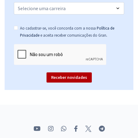
Ao cadastrar-se, você concorda com a nossa
Política de
.
Privacidade
e aceita receber comunicações do Gran
Receber novidades