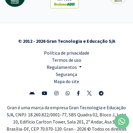
© 2012 - 2026 Gran Tecnologia e Educação S/A
Política de privacidade
Termos de uso
Regulamentos
Segurança
Mapa do site
Gran é uma marca da empresa
Gran Tecnologia e Educação
S/A,
CNPJ: 18.260.822/0001-77, SBS Quadra 02, Bloco J, Lote
10, Edifício Carlton Tower, Sala 201, 2º Andar, Asa Sul,
Brasília-DF, CEP 70.070-120. Gran - 2026 © Todos os direitos