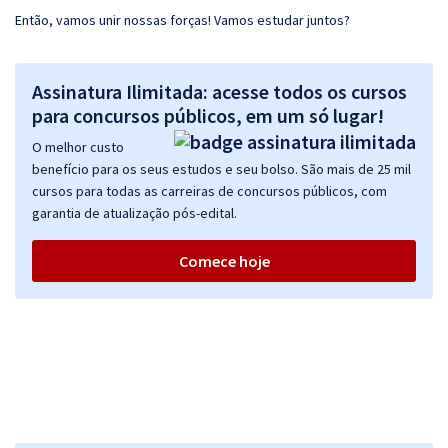
Então, vamos unir nossas forças! Vamos estudar juntos?
Assinatura Ilimitada: acesse todos os cursos
para concursos públicos, em um só lugar!
O melhor custo
benefício para os seus estudos e seu bolso. São mais de 25 mil
cursos para todas as carreiras de concursos públicos, com
garantia de atualização pós-edital.
Comece hoje