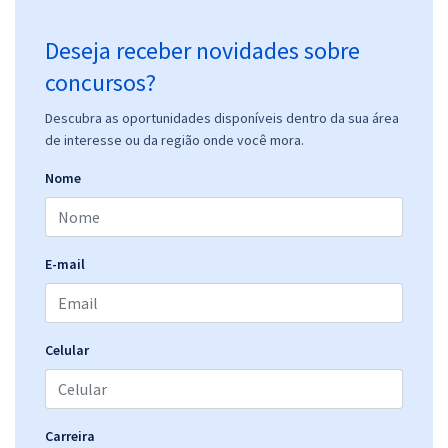
Deseja receber novidades sobre
concursos?
Descubra as oportunidades disponíveis dentro da sua área
de interesse ou da região onde você mora.
Nome
E-mail
Celular
Carreira