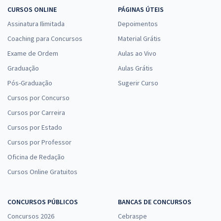
CURSOS ONLINE
PÁGINAS ÚTEIS
Assinatura Ilimitada
Depoimentos
Coaching para Concursos
Material Grátis
Exame de Ordem
Aulas ao Vivo
Graduação
Aulas Grátis
Pós-Graduação
Sugerir Curso
Cursos por Concurso
Cursos por Carreira
Cursos por Estado
Cursos por Professor
Oficina de Redação
Cursos Online Gratuitos
CONCURSOS PÚBLICOS
BANCAS DE CONCURSOS
Concursos 2026
Cebraspe