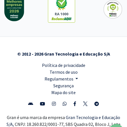
RA 1000
© 2012 - 2026 Gran Tecnologia e Educação S/A
Política de privacidade
Termos de uso
Regulamentos
Segurança
Mapa do site
Gran é uma marca da empresa
Gran Tecnologia e Educação
S/A,
CNPJ: 18.260.822/0001-77, SBS Quadra 02, Bloco J, Lote