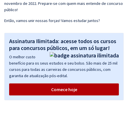
novembro de 2022. Prepare-se com quem mais entende de concurso
público!
Então, vamos unir nossas forças! Vamos estudar juntos?
Assinatura Ilimitada: acesse todos os cursos
para concursos públicos, em um só lugar!
O melhor custo
benefício para os seus estudos e seu bolso. São mais de 25 mil
cursos para todas as carreiras de concursos públicos, com
garantia de atualização pós-edital.
Comece hoje