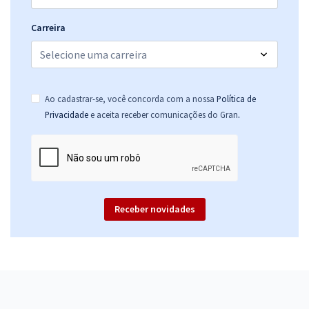
Carreira
Ao cadastrar-se, você concorda com a nossa
Política de
.
Privacidade
e aceita receber comunicações do Gran
Receber novidades