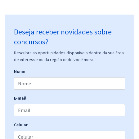
Deseja receber novidades sobre
concursos?
Descubra as oportunidades disponíveis dentro da sua área
de interesse ou da região onde você mora.
Nome
E-mail
Celular