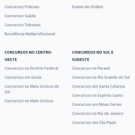
Concursos Policiais
Exame de Ordem
Concursos Saúde
Concursos Tribunais
Residência Multiprofissional
CONCURSOS NO CENTRO-
CONCURSOS NO SUL E
OESTE
SUDESTE
Concursos no Distrito Federal
Concursos no Paraná
Concursos em Goiás
Concursos no Rio Grande do Sul
Concursos no Mato Grosso do
Concursos em Santa Catarina
Sul
Concursos no Espírito Santo
Concursos no Mato Grosso
Concursos em Minas Gerais
Concursos no Rio de Janeiro
Concursos em São Paulo