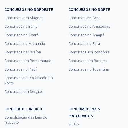
CONCURSOS NO NORDESTE
CONCURSOS NO NORTE
Concursos em Alagoas
Concursos no Acre
Concursos na Bahia
Concursos no Amazonas
Concursos no Ceará
Concursos no Amapá
Concursos no Maranhão
Concursos no Pará
Concursos na Paraíba
Concursos em Rondônia
Concursos em Pernambuco
Concursos em Roraima
Concursos no Piauí
Concursos no Tocantins
Concursos no Rio Grande do
Norte
Concursos em Sergipe
CONTEÚDO JURÍDICO
CONCURSOS MAIS
PROCURADOS
Consolidação das Leis do
Trabalho
SEDES