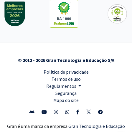
RA 1000
© 2012 - 2026 Gran Tecnologia e Educação S/A
Política de privacidade
Termos de uso
Regulamentos
Segurança
Mapa do site
Gran é uma marca da empresa
Gran Tecnologia e Educação