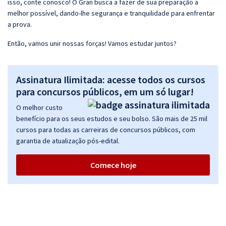
isso, conte conosco! O Gran busca a fazer de sua preparação a
melhor possível, dando-lhe segurança e tranquilidade para enfrentar
a prova.
Então, vamos unir nossas forças! Vamos estudar juntos?
Assinatura Ilimitada: acesse todos os cursos
para concursos públicos, em um só lugar!
O melhor custo
benefício para os seus estudos e seu bolso. São mais de 25 mil
cursos para todas as carreiras de concursos públicos, com
garantia de atualização pós-edital.
Comece hoje