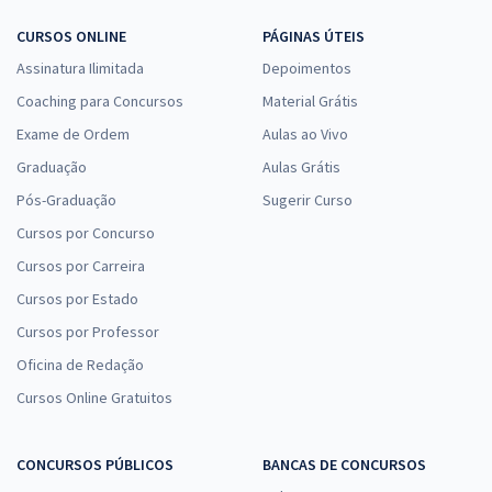
CURSOS ONLINE
PÁGINAS ÚTEIS
Assinatura Ilimitada
Depoimentos
Coaching para Concursos
Material Grátis
Exame de Ordem
Aulas ao Vivo
Graduação
Aulas Grátis
Pós-Graduação
Sugerir Curso
Cursos por Concurso
Cursos por Carreira
Cursos por Estado
Cursos por Professor
Oficina de Redação
Cursos Online Gratuitos
CONCURSOS PÚBLICOS
BANCAS DE CONCURSOS