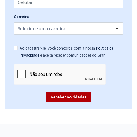
Carreira
Ao cadastrar-se, você concorda com a nossa
Política de
.
Privacidade
e aceita receber comunicações do Gran
Receber novidades