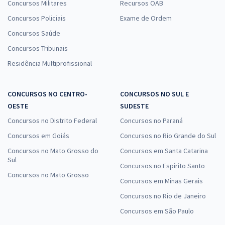
Concursos Militares
Recursos OAB
Concursos Policiais
Exame de Ordem
Concursos Saúde
Concursos Tribunais
Residência Multiprofissional
CONCURSOS NO CENTRO-
CONCURSOS NO SUL E
OESTE
SUDESTE
Concursos no Distrito Federal
Concursos no Paraná
Concursos em Goiás
Concursos no Rio Grande do Sul
Concursos no Mato Grosso do
Concursos em Santa Catarina
Sul
Concursos no Espírito Santo
Concursos no Mato Grosso
Concursos em Minas Gerais
Concursos no Rio de Janeiro
Concursos em São Paulo