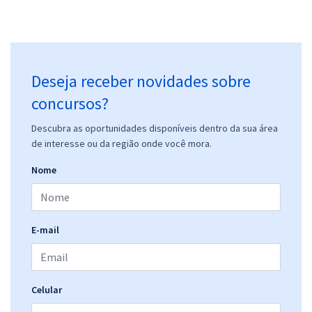
Deseja receber novidades sobre
concursos?
Descubra as oportunidades disponíveis dentro da sua área
de interesse ou da região onde você mora.
Nome
E-mail
Celular