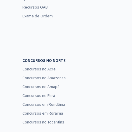
Recursos OAB
Exame de Ordem
CONCURSOS NO NORTE
Concursos no Acre
Concursos no Amazonas
Concursos no Amapá
Concursos no Pará
Concursos em Rondônia
Concursos em Roraima
Concursos no Tocantins