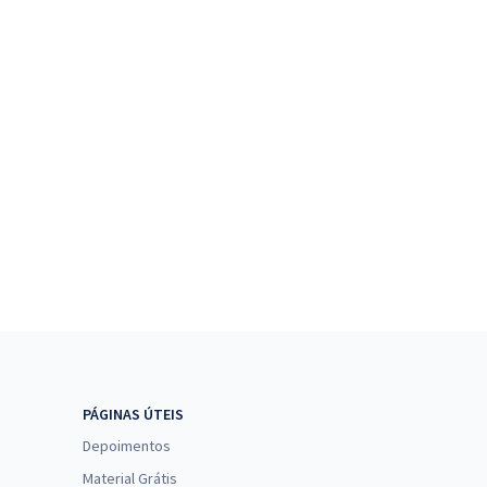
PÁGINAS ÚTEIS
Depoimentos
Material Grátis