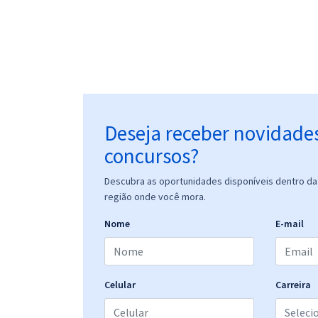
Deseja receber novidade
concursos?
Descubra as oportunidades disponíveis dentro da 
região onde você mora.
Nome
E-mail
Celular
Carreira