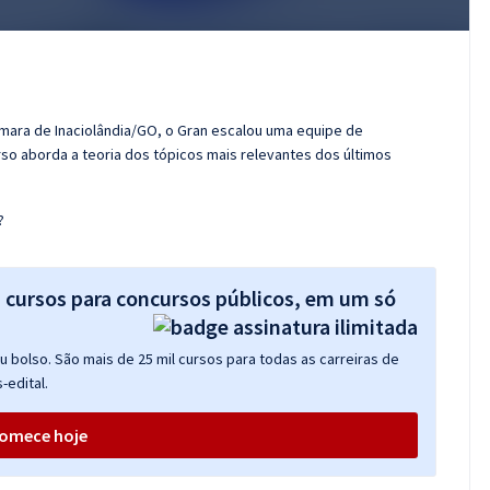
âmara de Inaciolândia/GO, o Gran escalou uma equipe de
so aborda a teoria dos tópicos mais relevantes dos últimos
?
s cursos para concursos públicos, em um só
 bolso. São mais de 25 mil cursos para todas as carreiras de
-edital.
omece hoje