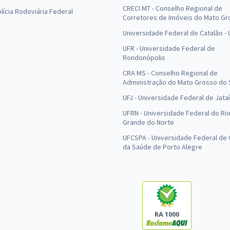
CRECI MT - Conselho Regional de
olícia Rodoviária Federal
Corretores de Imóveis do Mato Gr
Universidade Federal de Catalão -
UFR - Universidade Federal de
Rondonópolis
CRA MS - Conselho Regional de
Administração do Mato Grosso do 
UFJ - Universidade Federal de Jataí
UFRN - Universidade Federal do Ri
Grande do Norte
UFCSPA - Universidade Federal de 
da Saúde de Porto Alegre
RA 1000