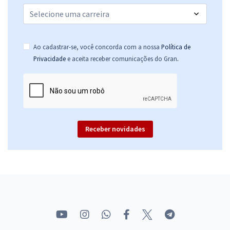
Ao cadastrar-se, você concorda com a nossa
Política de
.
Privacidade
e aceita receber comunicações do Gran
Receber novidades