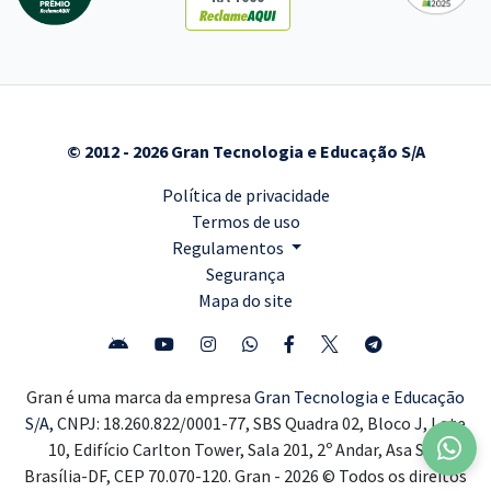
© 2012 - 2026 Gran Tecnologia e Educação S/A
Política de privacidade
Termos de uso
Regulamentos
Segurança
Mapa do site
Gran é uma marca da empresa
Gran Tecnologia e Educação
S/A,
CNPJ: 18.260.822/0001-77, SBS Quadra 02, Bloco J, Lote
10, Edifício Carlton Tower, Sala 201, 2º Andar, Asa Sul,
Brasília-DF, CEP 70.070-120. Gran - 2026 © Todos os direitos