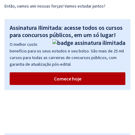
Então, vamos unir nossas forças! Vamos estudar juntos?
Assinatura Ilimitada: acesse todos os cursos
para concursos públicos, em um só lugar!
O melhor custo
benefício para os seus estudos e seu bolso. São mais de 25 mil
cursos para todas as carreiras de concursos públicos, com
garantia de atualização pós-edital.
Comece hoje