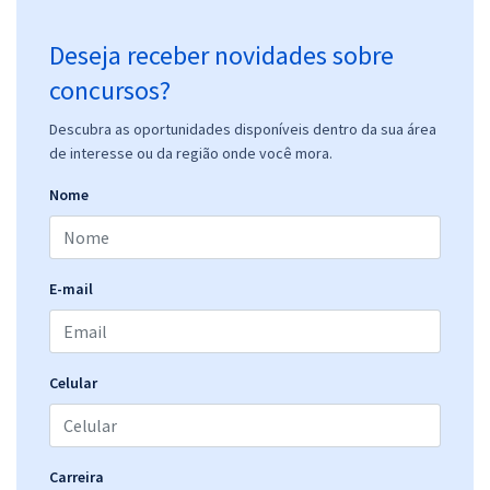
Deseja receber novidades sobre
concursos?
Descubra as oportunidades disponíveis dentro da sua área
de interesse ou da região onde você mora.
Nome
E-mail
Celular
Carreira