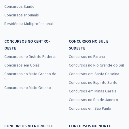
Concursos Saúde
Concursos Tribunais
Residência Multiprofissional
CONCURSOS NO CENTRO-
CONCURSOS NO SUL E
OESTE
SUDESTE
Concursos no Distrito Federal
Concursos no Paraná
Concursos em Goiás
Concursos no Rio Grande do Sul
Concursos no Mato Grosso do
Concursos em Santa Catarina
Sul
Concursos no Espírito Santo
Concursos no Mato Grosso
Concursos em Minas Gerais
Concursos no Rio de Janeiro
Concursos em São Paulo
CONCURSOS NO NORDESTE
CONCURSOS NO NORTE