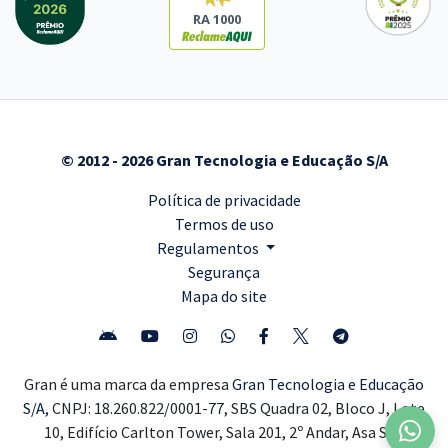
RA 1000
© 2012 - 2026 Gran Tecnologia e Educação S/A
Política de privacidade
Termos de uso
Regulamentos
Segurança
Mapa do site
Gran é uma marca da empresa
Gran Tecnologia e Educação
S/A,
CNPJ: 18.260.822/0001-77, SBS Quadra 02, Bloco J, Lote
10, Edifício Carlton Tower, Sala 201, 2º Andar, Asa Sul,