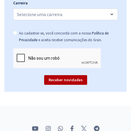
Carreira
Ao cadastrar-se, você concorda com a nossa
Política de
.
Privacidade
e aceita receber comunicações do Gran
Receber novidades