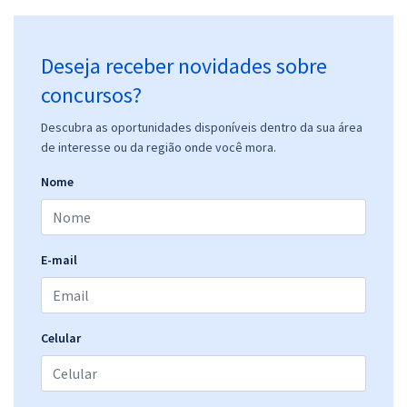
Deseja receber novidades sobre
concursos?
Descubra as oportunidades disponíveis dentro da sua área
de interesse ou da região onde você mora.
Nome
E-mail
Celular