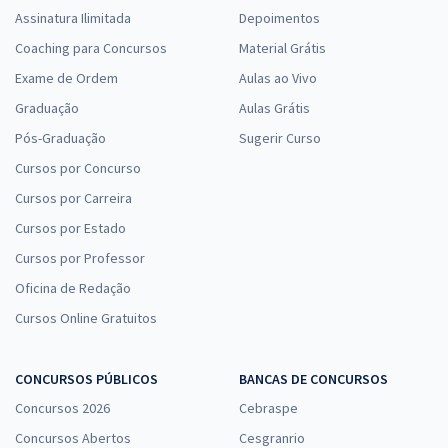
Assinatura Ilimitada
Depoimentos
Coaching para Concursos
Material Grátis
Exame de Ordem
Aulas ao Vivo
Graduação
Aulas Grátis
Pós-Graduação
Sugerir Curso
Cursos por Concurso
Cursos por Carreira
Cursos por Estado
Cursos por Professor
Oficina de Redação
Cursos Online Gratuitos
CONCURSOS PÚBLICOS
BANCAS DE CONCURSOS
Concursos 2026
Cebraspe
Concursos Abertos
Cesgranrio