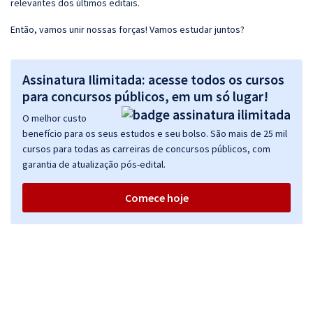
relevantes dos últimos editais.
Então, vamos unir nossas forças! Vamos estudar juntos?
Assinatura Ilimitada: acesse todos os cursos
para concursos públicos, em um só lugar!
O melhor custo
benefício para os seus estudos e seu bolso. São mais de 25 mil
cursos para todas as carreiras de concursos públicos, com
garantia de atualização pós-edital.
Comece hoje