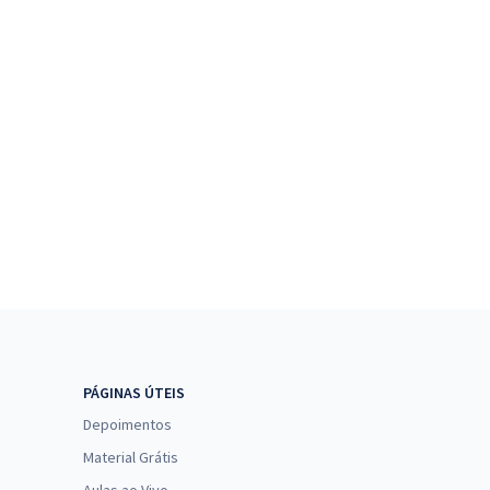
PÁGINAS ÚTEIS
Depoimentos
Material Grátis