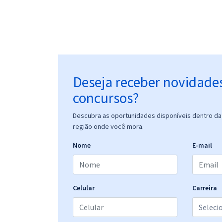
Deseja receber novidade
concursos?
Descubra as oportunidades disponíveis dentro da 
região onde você mora.
Nome
E-mail
Celular
Carreira