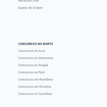
Recursos OAB
Exame de Ordem
CONCURSOS NO NORTE
Concursos no Acre
Concursos no Amazonas
Concursos no Amapá
Concursos no Pará
Concursos em Rondônia
Concursos em Roraima
Concursos no Tocantins