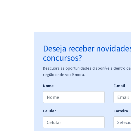
Deseja receber novidade
concursos?
Descubra as oportunidades disponíveis dentro da 
região onde você mora.
Nome
E-mail
Celular
Carreira