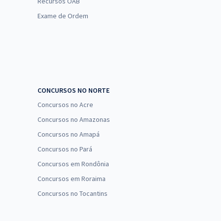
Recursos OAB
Exame de Ordem
CONCURSOS NO NORTE
Concursos no Acre
Concursos no Amazonas
Concursos no Amapá
Concursos no Pará
Concursos em Rondônia
Concursos em Roraima
Concursos no Tocantins