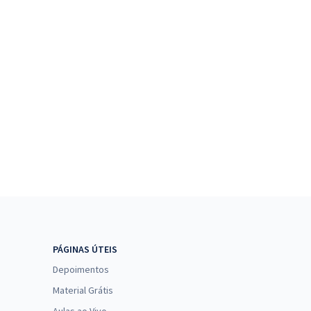
PÁGINAS ÚTEIS
Depoimentos
Material Grátis