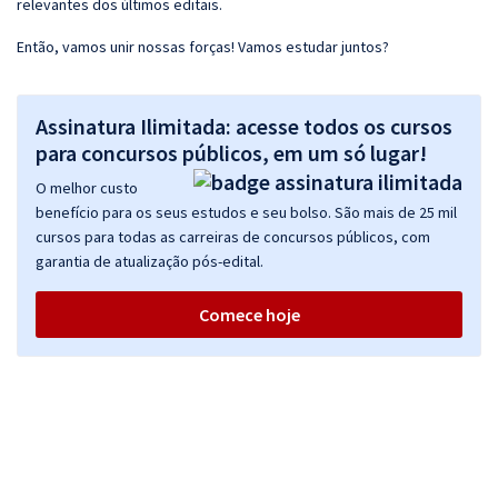
relevantes dos últimos editais.
Então, vamos unir nossas forças! Vamos estudar juntos?
Assinatura Ilimitada: acesse todos os cursos
para concursos públicos, em um só lugar!
O melhor custo
benefício para os seus estudos e seu bolso. São mais de 25 mil
cursos para todas as carreiras de concursos públicos, com
garantia de atualização pós-edital.
Comece hoje