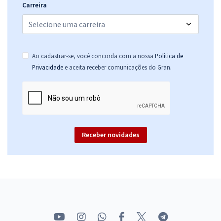
Carreira
Ao cadastrar-se, você concorda com a nossa
Política de
.
Privacidade
e aceita receber comunicações do Gran
Receber novidades