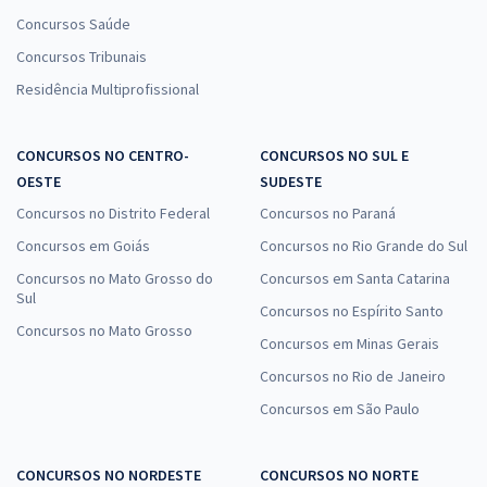
Concursos Saúde
Concursos Tribunais
Residência Multiprofissional
CONCURSOS NO CENTRO-
CONCURSOS NO SUL E
OESTE
SUDESTE
Concursos no Distrito Federal
Concursos no Paraná
Concursos em Goiás
Concursos no Rio Grande do Sul
Concursos no Mato Grosso do
Concursos em Santa Catarina
Sul
Concursos no Espírito Santo
Concursos no Mato Grosso
Concursos em Minas Gerais
Concursos no Rio de Janeiro
Concursos em São Paulo
CONCURSOS NO NORDESTE
CONCURSOS NO NORTE