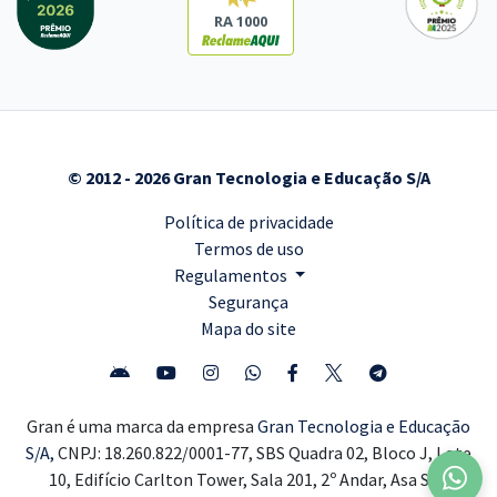
RA 1000
© 2012 - 2026 Gran Tecnologia e Educação S/A
Política de privacidade
Termos de uso
Regulamentos
Segurança
Mapa do site
Gran é uma marca da empresa
Gran Tecnologia e Educação
S/A,
CNPJ: 18.260.822/0001-77, SBS Quadra 02, Bloco J, Lote
10, Edifício Carlton Tower, Sala 201, 2º Andar, Asa Sul,