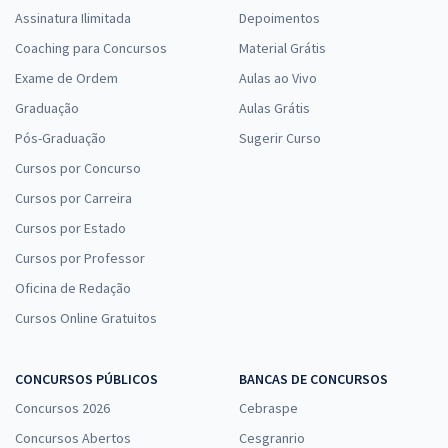
Assinatura Ilimitada
Depoimentos
Coaching para Concursos
Material Grátis
Exame de Ordem
Aulas ao Vivo
Graduação
Aulas Grátis
Pós-Graduação
Sugerir Curso
Cursos por Concurso
Cursos por Carreira
Cursos por Estado
Cursos por Professor
Oficina de Redação
Cursos Online Gratuitos
CONCURSOS PÚBLICOS
BANCAS DE CONCURSOS
Concursos 2026
Cebraspe
Concursos Abertos
Cesgranrio