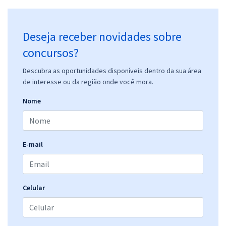
Deseja receber novidades sobre
concursos?
Descubra as oportunidades disponíveis dentro da sua área
de interesse ou da região onde você mora.
Nome
E-mail
Celular