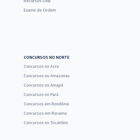
Recursos OAB
Exame de Ordem
CONCURSOS NO NORTE
Concursos no Acre
Concursos no Amazonas
Concursos no Amapá
Concursos no Pará
Concursos em Rondônia
Concursos em Roraima
Concursos no Tocantins