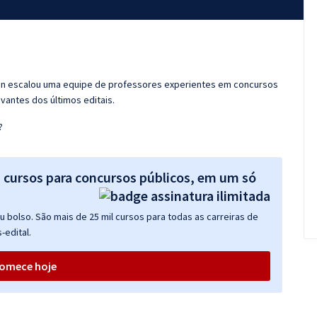
ran escalou uma equipe de professores experientes em concursos
vantes dos últimos editais.
?
s cursos para concursos públicos, em um só
 bolso. São mais de 25 mil cursos para todas as carreiras de
-edital.
omece hoje