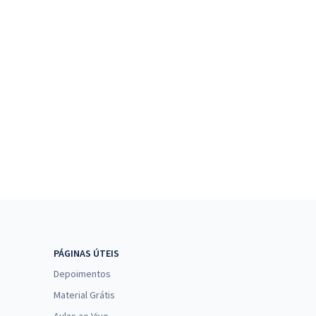
PÁGINAS ÚTEIS
Depoimentos
Material Grátis