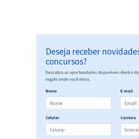
Deseja receber novidade
concursos?
Descubra as oportunidades disponíveis dentro da 
região onde você mora.
Nome
E-mail
Celular
Carreira