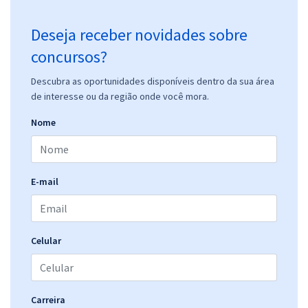
Deseja receber novidades sobre
concursos?
Descubra as oportunidades disponíveis dentro da sua área
de interesse ou da região onde você mora.
Nome
E-mail
Celular
Carreira