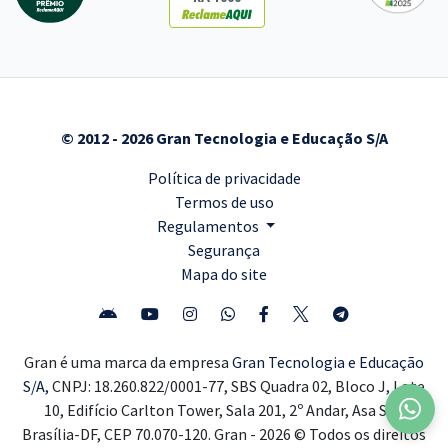
© 2012 - 2026 Gran Tecnologia e Educação S/A
Política de privacidade
Termos de uso
Regulamentos
Segurança
Mapa do site
Gran é uma marca da empresa
Gran Tecnologia e Educação
S/A,
CNPJ: 18.260.822/0001-77, SBS Quadra 02, Bloco J, Lote
10, Edifício Carlton Tower, Sala 201, 2º Andar, Asa Sul,
Brasília-DF, CEP 70.070-120. Gran - 2026 © Todos os direitos