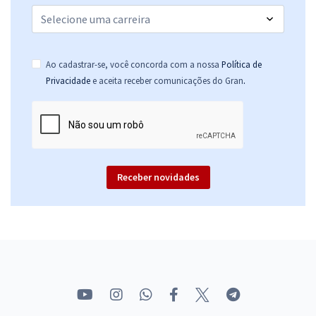
Ao cadastrar-se, você concorda com a nossa
Política de
.
Privacidade
e aceita receber comunicações do Gran
Receber novidades