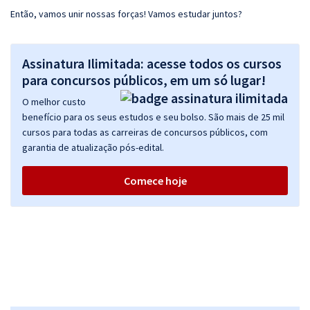
Então, vamos unir nossas forças! Vamos estudar juntos?
Assinatura Ilimitada: acesse todos os cursos
para concursos públicos, em um só lugar!
O melhor custo
benefício para os seus estudos e seu bolso. São mais de 25 mil
cursos para todas as carreiras de concursos públicos, com
garantia de atualização pós-edital.
Comece hoje