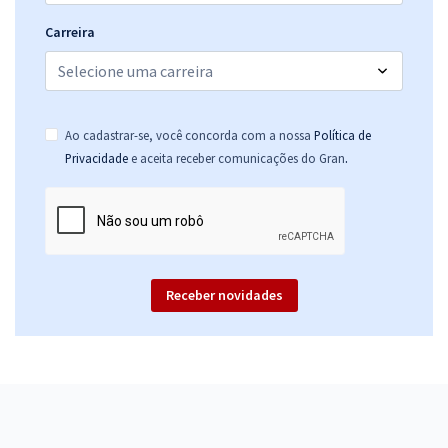
Carreira
Ao cadastrar-se, você concorda com a nossa
Política de
.
Privacidade
e aceita receber comunicações do Gran
Receber novidades