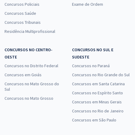
Concursos Policiais
Exame de Ordem
Concursos Saúde
Concursos Tribunais
Residência Multiprofissional
CONCURSOS NO CENTRO-
CONCURSOS NO SUL E
OESTE
SUDESTE
Concursos no Distrito Federal
Concursos no Paraná
Concursos em Goiás
Concursos no Rio Grande do Sul
Concursos no Mato Grosso do
Concursos em Santa Catarina
Sul
Concursos no Espírito Santo
Concursos no Mato Grosso
Concursos em Minas Gerais
Concursos no Rio de Janeiro
Concursos em São Paulo