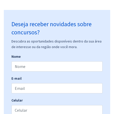
Deseja receber novidades sobre
concursos?
Descubra as oportunidades disponíveis dentro da sua área
de interesse ou da região onde você mora.
Nome
E-mail
Celular