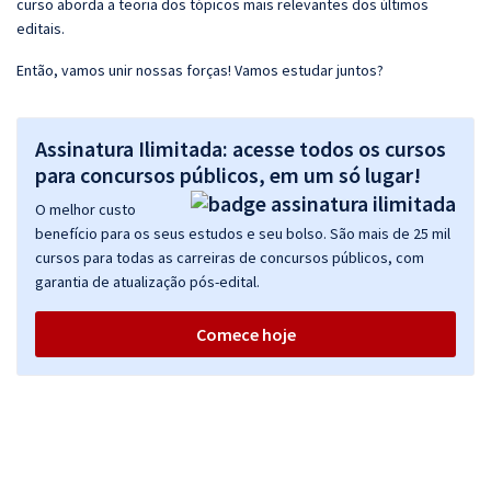
curso aborda a teoria dos tópicos mais relevantes dos últimos
editais.
Então, vamos unir nossas forças! Vamos estudar juntos?
Assinatura Ilimitada: acesse todos os cursos
para concursos públicos, em um só lugar!
O melhor custo
benefício para os seus estudos e seu bolso. São mais de 25 mil
cursos para todas as carreiras de concursos públicos, com
garantia de atualização pós-edital.
Comece hoje