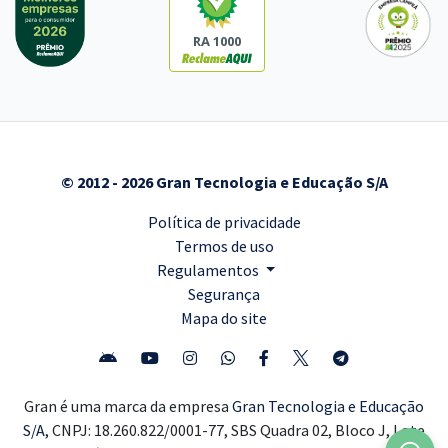
RA 1000
© 2012 - 2026 Gran Tecnologia e Educação S/A
Política de privacidade
Termos de uso
Regulamentos
Segurança
Mapa do site
Gran é uma marca da empresa
Gran Tecnologia e Educação
S/A,
CNPJ: 18.260.822/0001-77, SBS Quadra 02, Bloco J, Lote