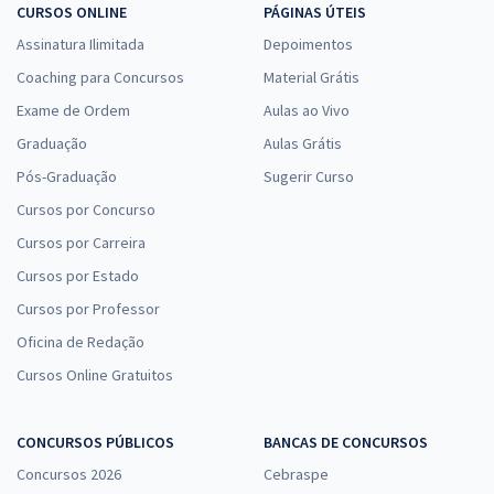
CURSOS ONLINE
PÁGINAS ÚTEIS
Assinatura Ilimitada
Depoimentos
Coaching para Concursos
Material Grátis
Exame de Ordem
Aulas ao Vivo
Graduação
Aulas Grátis
Pós-Graduação
Sugerir Curso
Cursos por Concurso
Cursos por Carreira
Cursos por Estado
Cursos por Professor
Oficina de Redação
Cursos Online Gratuitos
CONCURSOS PÚBLICOS
BANCAS DE CONCURSOS
Concursos 2026
Cebraspe