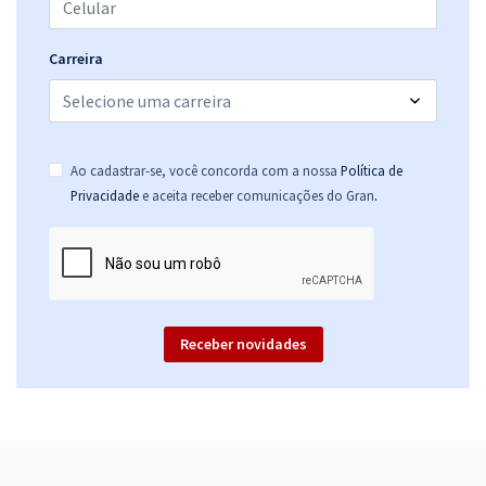
Carreira
Ao cadastrar-se, você concorda com a nossa
Política de
.
Privacidade
e aceita receber comunicações do Gran
Receber novidades