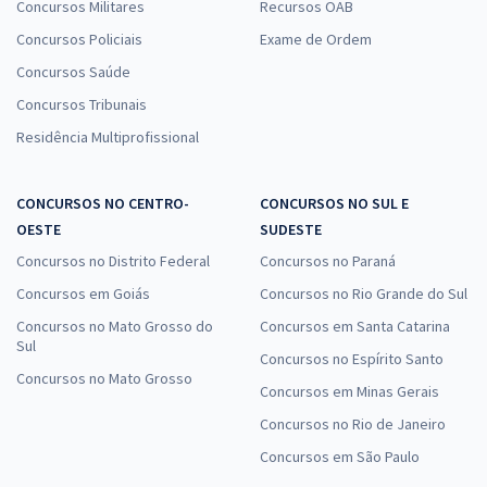
Concursos Militares
Recursos OAB
Concursos Policiais
Exame de Ordem
Concursos Saúde
Concursos Tribunais
Residência Multiprofissional
CONCURSOS NO CENTRO-
CONCURSOS NO SUL E
OESTE
SUDESTE
Concursos no Distrito Federal
Concursos no Paraná
Concursos em Goiás
Concursos no Rio Grande do Sul
Concursos no Mato Grosso do
Concursos em Santa Catarina
Sul
Concursos no Espírito Santo
Concursos no Mato Grosso
Concursos em Minas Gerais
Concursos no Rio de Janeiro
Concursos em São Paulo