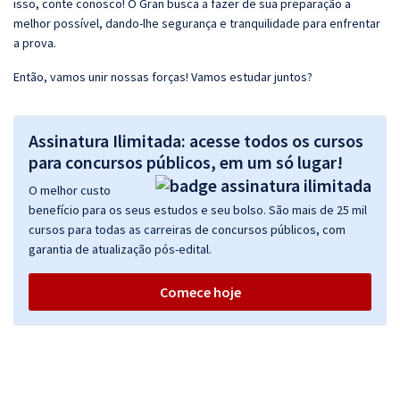
isso, conte conosco! O Gran busca a fazer de sua preparação a
melhor possível, dando-lhe segurança e tranquilidade para enfrentar
a prova.
Então, vamos unir nossas forças! Vamos estudar juntos?
Assinatura Ilimitada: acesse todos os cursos
para concursos públicos, em um só lugar!
O melhor custo
benefício para os seus estudos e seu bolso. São mais de 25 mil
cursos para todas as carreiras de concursos públicos, com
garantia de atualização pós-edital.
Comece hoje