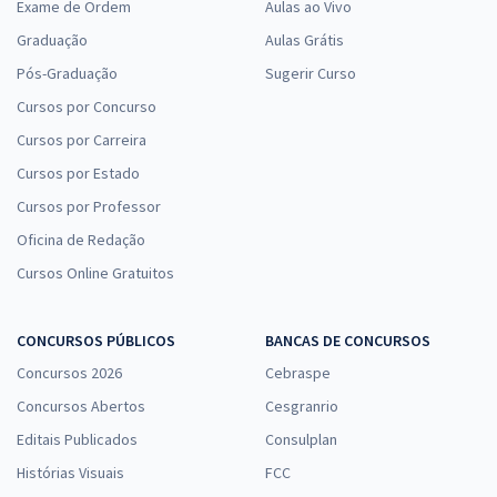
Exame de Ordem
Aulas ao Vivo
Graduação
Aulas Grátis
Pós-Graduação
Sugerir Curso
Cursos por Concurso
Cursos por Carreira
Cursos por Estado
Cursos por Professor
Oficina de Redação
Cursos Online Gratuitos
CONCURSOS PÚBLICOS
BANCAS DE CONCURSOS
Concursos 2026
Cebraspe
Concursos Abertos
Cesgranrio
Editais Publicados
Consulplan
Histórias Visuais
FCC