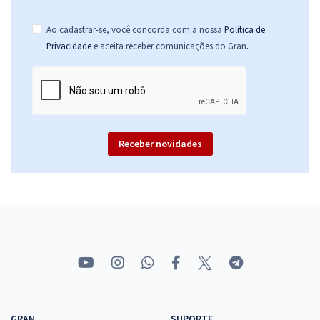
Ao cadastrar-se, você concorda com a nossa
Política de
.
Privacidade
e aceita receber comunicações do Gran
Receber novidades
GRAN
SUPORTE