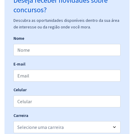
Deseja receber novidades sobre
concursos?
Descubra as oportunidades disponíveis dentro da sua área
de interesse ou da região onde você mora.
Nome
E-mail
Celular
Carreira