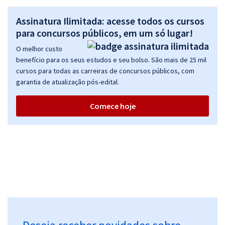
Assinatura Ilimitada: acesse todos os cursos
para concursos públicos, em um só lugar!
O melhor custo
benefício para os seus estudos e seu bolso. São mais de 25 mil
cursos para todas as carreiras de concursos públicos, com
garantia de atualização pós-edital.
Comece hoje