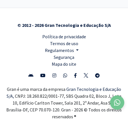
© 2012 - 2026 Gran Tecnologia e Educação S/A
Política de privacidade
Termos de uso
Regulamentos
Segurança
Mapa do site
Gran é uma marca da empresa
Gran Tecnologia e Educação
S/A,
CNPJ: 18.260.822/0001-77, SBS Quadra 02, Bloco J, Lote
10, Edifício Carlton Tower, Sala 201, 2º Andar, Asa Sul,
Brasília-DF, CEP 70.070-120. Gran - 2026 © Todos os direitos
reservados ®