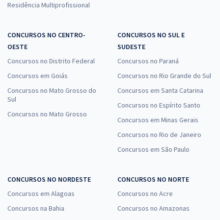
Residência Multiprofissional
CONCURSOS NO CENTRO-
CONCURSOS NO SUL E
OESTE
SUDESTE
Concursos no Distrito Federal
Concursos no Paraná
Concursos em Goiás
Concursos no Rio Grande do Sul
Concursos no Mato Grosso do
Concursos em Santa Catarina
Sul
Concursos no Espírito Santo
Concursos no Mato Grosso
Concursos em Minas Gerais
Concursos no Rio de Janeiro
Concursos em São Paulo
CONCURSOS NO NORDESTE
CONCURSOS NO NORTE
Concursos em Alagoas
Concursos no Acre
Concursos na Bahia
Concursos no Amazonas