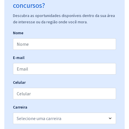
concursos?
Descubra as oportunidades disponíveis dentro da sua área
de interesse ou da região onde você mora.
Nome
E-mail
Celular
Carreira