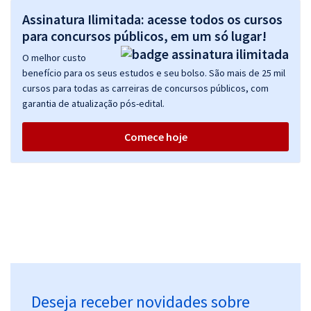
Assinatura Ilimitada: acesse todos os cursos
para concursos públicos, em um só lugar!
O melhor custo
benefício para os seus estudos e seu bolso. São mais de 25 mil
cursos para todas as carreiras de concursos públicos, com
garantia de atualização pós-edital.
Comece hoje
Deseja receber novidades sobre