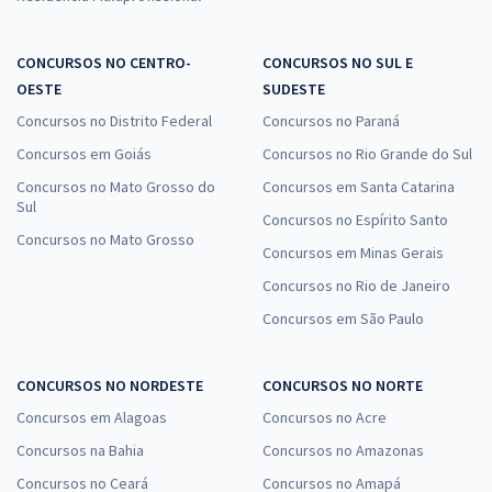
CONCURSOS NO CENTRO-
CONCURSOS NO SUL E
OESTE
SUDESTE
Concursos no Distrito Federal
Concursos no Paraná
Concursos em Goiás
Concursos no Rio Grande do Sul
Concursos no Mato Grosso do
Concursos em Santa Catarina
Sul
Concursos no Espírito Santo
Concursos no Mato Grosso
Concursos em Minas Gerais
Concursos no Rio de Janeiro
Concursos em São Paulo
CONCURSOS NO NORDESTE
CONCURSOS NO NORTE
Concursos em Alagoas
Concursos no Acre
Concursos na Bahia
Concursos no Amazonas
Concursos no Ceará
Concursos no Amapá