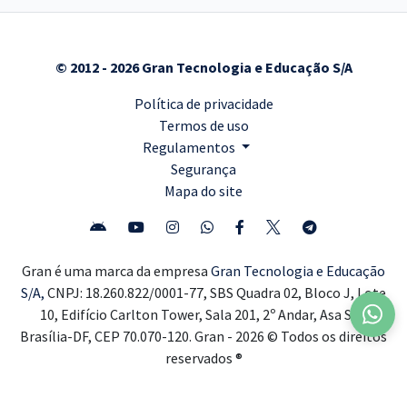
© 2012 - 2026 Gran Tecnologia e Educação S/A
Política de privacidade
Termos de uso
Regulamentos
Segurança
Mapa do site
Gran é uma marca da empresa
Gran Tecnologia e Educação
S/A,
CNPJ: 18.260.822/0001-77, SBS Quadra 02, Bloco J, Lote
10, Edifício Carlton Tower, Sala 201, 2º Andar, Asa Sul,
Brasília-DF, CEP 70.070-120. Gran - 2026 © Todos os direitos
reservados ®