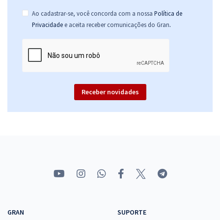
Ao cadastrar-se, você concorda com a nossa
Política de
.
Privacidade
e aceita receber comunicações do Gran
Receber novidades
GRAN
SUPORTE