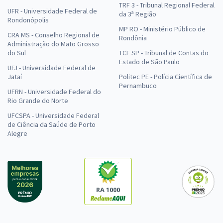
TRF 3 - Tribunal Regional Federal
UFR - Universidade Federal de
da 3ª Região
Rondonópolis
MP RO - Ministério Público de
CRA MS - Conselho Regional de
Rondônia
Administração do Mato Grosso
do Sul
TCE SP - Tribunal de Contas do
Estado de São Paulo
UFJ - Universidade Federal de
Jataí
Politec PE - Polícia Científica de
Pernambuco
UFRN - Universidade Federal do
Rio Grande do Norte
UFCSPA - Universidade Federal
de Ciência da Saúde de Porto
Alegre
RA 1000