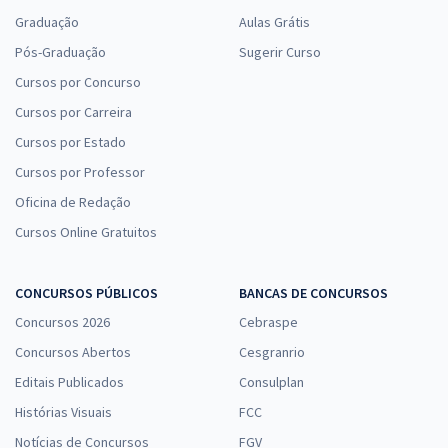
Graduação
Aulas Grátis
Pós-Graduação
Sugerir Curso
Cursos por Concurso
Cursos por Carreira
Cursos por Estado
Cursos por Professor
Oficina de Redação
Cursos Online Gratuitos
CONCURSOS PÚBLICOS
BANCAS DE CONCURSOS
Concursos 2026
Cebraspe
Concursos Abertos
Cesgranrio
Editais Publicados
Consulplan
Histórias Visuais
FCC
Notícias de Concursos
FGV