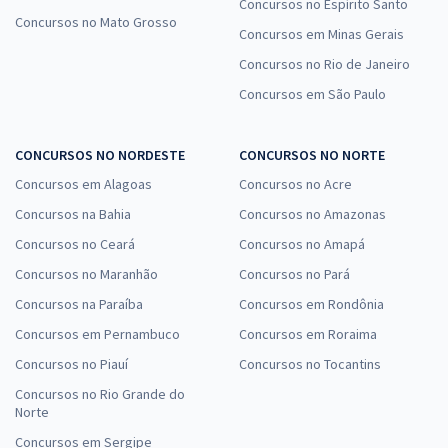
Concursos no Espírito Santo
Concursos no Mato Grosso
Concursos em Minas Gerais
Concursos no Rio de Janeiro
Concursos em São Paulo
CONCURSOS NO NORDESTE
CONCURSOS NO NORTE
Concursos em Alagoas
Concursos no Acre
Concursos na Bahia
Concursos no Amazonas
Concursos no Ceará
Concursos no Amapá
Concursos no Maranhão
Concursos no Pará
Concursos na Paraíba
Concursos em Rondônia
Concursos em Pernambuco
Concursos em Roraima
Concursos no Piauí
Concursos no Tocantins
Concursos no Rio Grande do
Norte
Concursos em Sergipe