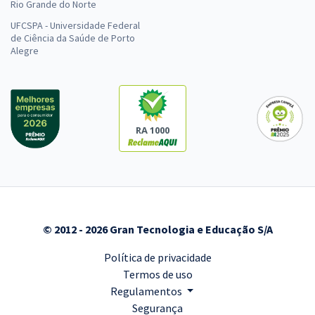
Rio Grande do Norte
UFCSPA - Universidade Federal
de Ciência da Saúde de Porto
Alegre
RA 1000
© 2012 - 2026 Gran Tecnologia e Educação S/A
Política de privacidade
Termos de uso
Regulamentos
Segurança