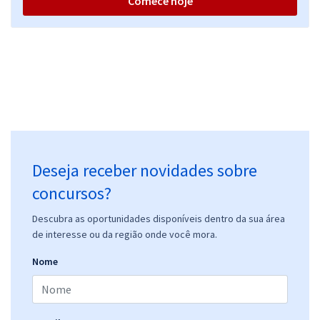
Comece hoje
Deseja receber novidades sobre
concursos?
Descubra as oportunidades disponíveis dentro da sua área
de interesse ou da região onde você mora.
Nome