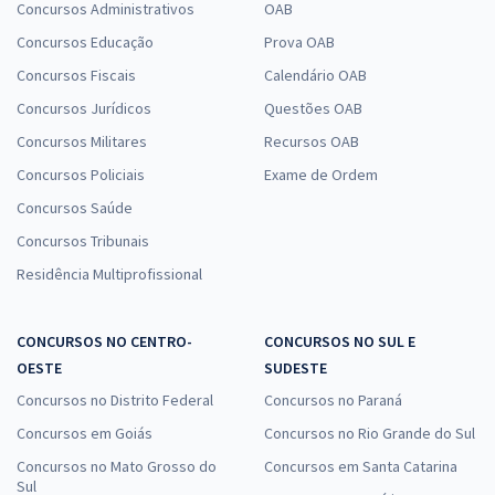
Concursos Administrativos
OAB
Concursos Educação
Prova OAB
Concursos Fiscais
Calendário OAB
Concursos Jurídicos
Questões OAB
Concursos Militares
Recursos OAB
Concursos Policiais
Exame de Ordem
Concursos Saúde
Concursos Tribunais
Residência Multiprofissional
CONCURSOS NO CENTRO-
CONCURSOS NO SUL E
OESTE
SUDESTE
Concursos no Distrito Federal
Concursos no Paraná
Concursos em Goiás
Concursos no Rio Grande do Sul
Concursos no Mato Grosso do
Concursos em Santa Catarina
Sul