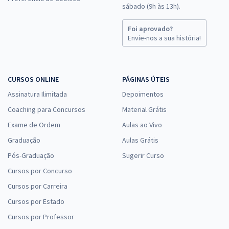
sábado (9h às 13h).
Foi aprovado?
Envie-nos a sua história!
CURSOS ONLINE
PÁGINAS ÚTEIS
Assinatura Ilimitada
Depoimentos
Coaching para Concursos
Material Grátis
Exame de Ordem
Aulas ao Vivo
Graduação
Aulas Grátis
Pós-Graduação
Sugerir Curso
Cursos por Concurso
Cursos por Carreira
Cursos por Estado
Cursos por Professor