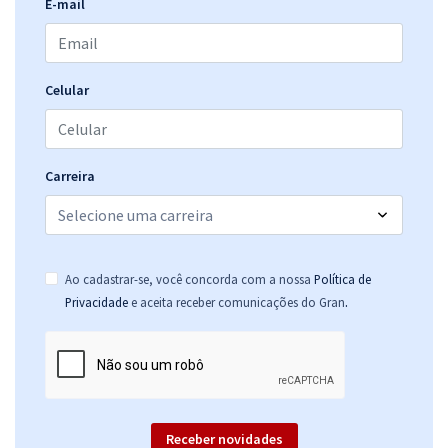
E-mail
Celular
Carreira
Ao cadastrar-se, você concorda com a nossa
Política de
.
Privacidade
e aceita receber comunicações do Gran
Receber novidades