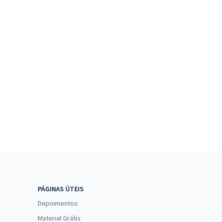
PÁGINAS ÚTEIS
Depoimentos
Material Grátis