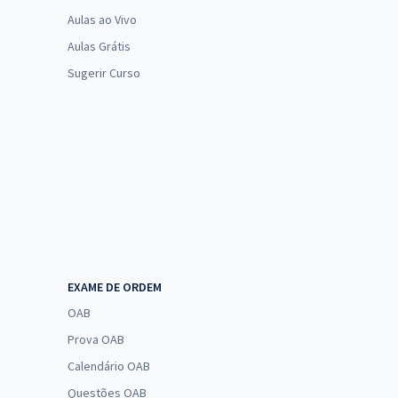
Aulas ao Vivo
Aulas Grátis
Sugerir Curso
EXAME DE ORDEM
OAB
Prova OAB
Calendário OAB
Questões OAB