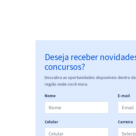
Deseja receber novidade
concursos?
Descubra as oportunidades disponíveis dentro da 
região onde você mora.
Nome
E-mail
Celular
Carreira