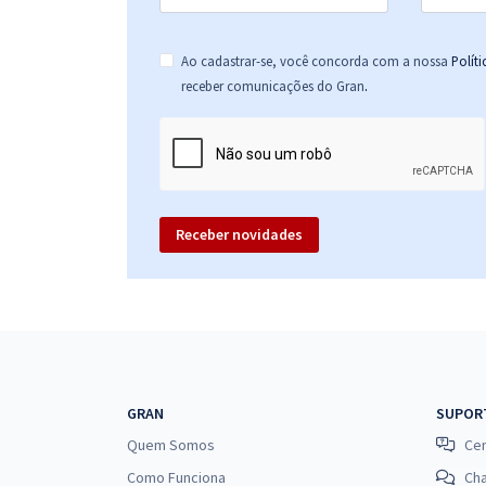
Ao cadastrar-se, você concorda com a nossa
Polít
.
receber comunicações do Gran
Receber novidades
GRAN
SUPOR
Quem Somos
Cen
Como Funciona
Ch