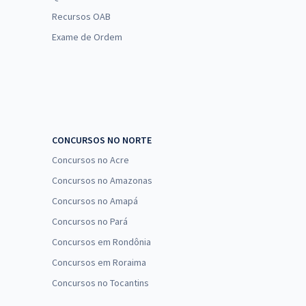
Recursos OAB
Exame de Ordem
CONCURSOS NO NORTE
Concursos no Acre
Concursos no Amazonas
Concursos no Amapá
Concursos no Pará
Concursos em Rondônia
Concursos em Roraima
Concursos no Tocantins