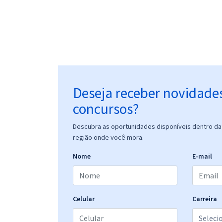
Deseja receber novidade
concursos?
Descubra as oportunidades disponíveis dentro da 
região onde você mora.
Nome
E-mail
Celular
Carreira