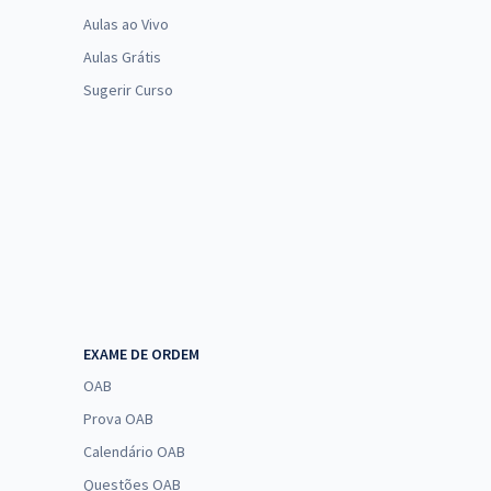
Aulas ao Vivo
Aulas Grátis
Sugerir Curso
EXAME DE ORDEM
OAB
Prova OAB
Calendário OAB
Questões OAB