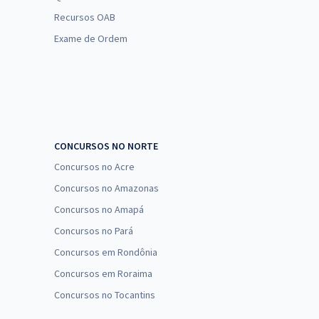
Recursos OAB
Exame de Ordem
CONCURSOS NO NORTE
Concursos no Acre
Concursos no Amazonas
Concursos no Amapá
Concursos no Pará
Concursos em Rondônia
Concursos em Roraima
Concursos no Tocantins