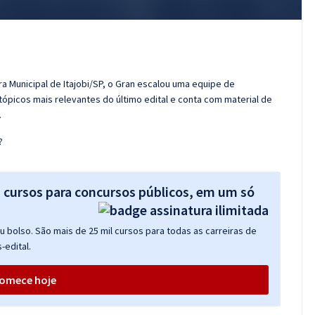
a Municipal de Itajobi/SP, o Gran escalou uma equipe de
tópicos mais relevantes do último edital e conta com material de
.
?
s cursos para concursos públicos, em um só
 bolso. São mais de 25 mil cursos para todas as carreiras de
-edital.
omece hoje