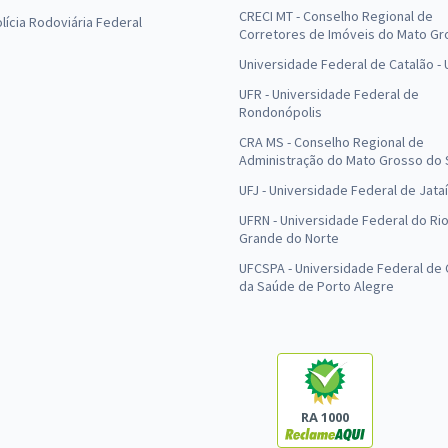
CRECI MT - Conselho Regional de
olícia Rodoviária Federal
Corretores de Imóveis do Mato Gr
Universidade Federal de Catalão -
UFR - Universidade Federal de
Rondonópolis
CRA MS - Conselho Regional de
Administração do Mato Grosso do 
UFJ - Universidade Federal de Jataí
UFRN - Universidade Federal do Ri
Grande do Norte
UFCSPA - Universidade Federal de 
da Saúde de Porto Alegre
RA 1000