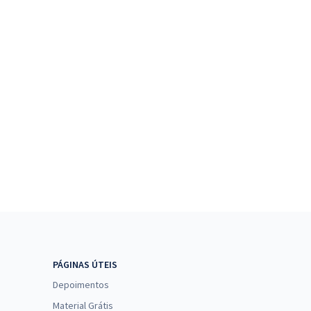
PÁGINAS ÚTEIS
Depoimentos
Material Grátis