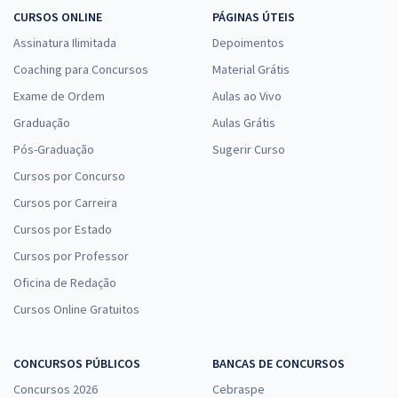
CURSOS ONLINE
PÁGINAS ÚTEIS
Assinatura Ilimitada
Depoimentos
Coaching para Concursos
Material Grátis
Exame de Ordem
Aulas ao Vivo
Graduação
Aulas Grátis
Pós-Graduação
Sugerir Curso
Cursos por Concurso
Cursos por Carreira
Cursos por Estado
Cursos por Professor
Oficina de Redação
Cursos Online Gratuitos
CONCURSOS PÚBLICOS
BANCAS DE CONCURSOS
Concursos 2026
Cebraspe