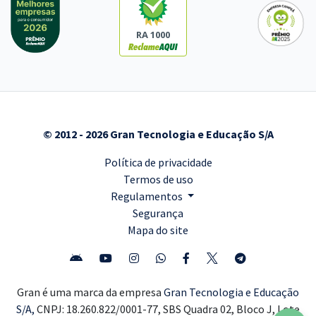
RA 1000
© 2012 - 2026 Gran Tecnologia e Educação S/A
Política de privacidade
Termos de uso
Regulamentos
Segurança
Mapa do site
Gran é uma marca da empresa
Gran Tecnologia e Educação
S/A,
CNPJ: 18.260.822/0001-77, SBS Quadra 02, Bloco J, Lote