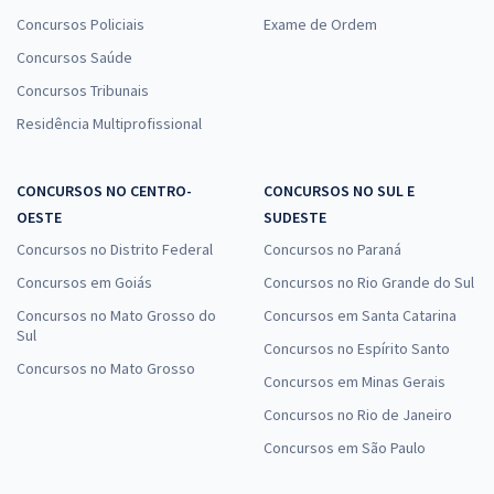
Concursos Policiais
Exame de Ordem
Concursos Saúde
Concursos Tribunais
Residência Multiprofissional
CONCURSOS NO CENTRO-
CONCURSOS NO SUL E
OESTE
SUDESTE
Concursos no Distrito Federal
Concursos no Paraná
Concursos em Goiás
Concursos no Rio Grande do Sul
Concursos no Mato Grosso do
Concursos em Santa Catarina
Sul
Concursos no Espírito Santo
Concursos no Mato Grosso
Concursos em Minas Gerais
Concursos no Rio de Janeiro
Concursos em São Paulo