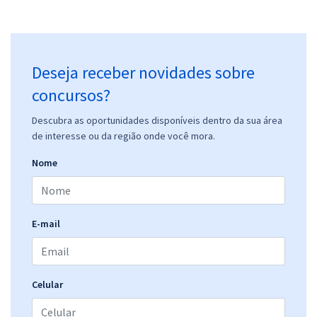
Deseja receber novidades sobre
concursos?
Descubra as oportunidades disponíveis dentro da sua área
de interesse ou da região onde você mora.
Nome
E-mail
Celular