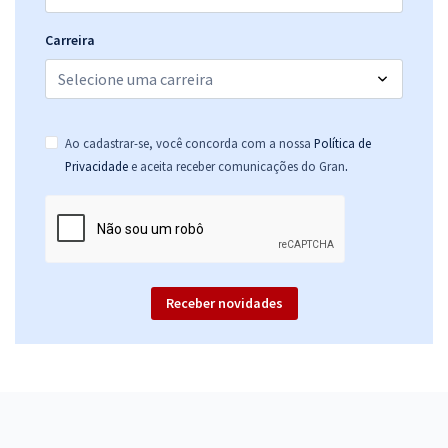
Carreira
Ao cadastrar-se, você concorda com a nossa
Política de
.
Privacidade
e aceita receber comunicações do Gran
Receber novidades