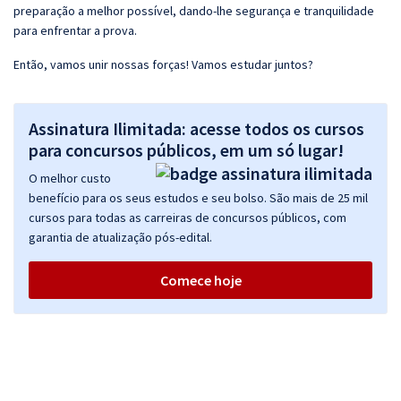
preparação a melhor possível, dando-lhe segurança e tranquilidade
para enfrentar a prova.
Então, vamos unir nossas forças! Vamos estudar juntos?
Assinatura Ilimitada: acesse todos os cursos
para concursos públicos, em um só lugar!
O melhor custo
benefício para os seus estudos e seu bolso. São mais de 25 mil
cursos para todas as carreiras de concursos públicos, com
garantia de atualização pós-edital.
Comece hoje