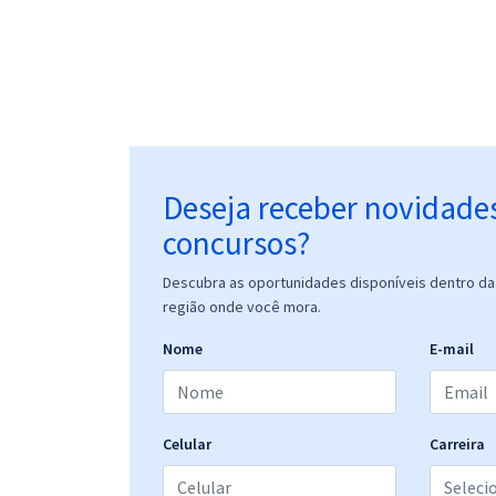
Deseja receber novidade
concursos?
Descubra as oportunidades disponíveis dentro da 
região onde você mora.
Nome
E-mail
Celular
Carreira