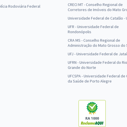
CRECI MT - Conselho Regional de
olícia Rodoviária Federal
Corretores de Imóveis do Mato Gr
Universidade Federal de Catalão -
UFR - Universidade Federal de
Rondonópolis
CRA MS - Conselho Regional de
Administração do Mato Grosso do 
UFJ - Universidade Federal de Jataí
UFRN - Universidade Federal do Ri
Grande do Norte
UFCSPA - Universidade Federal de 
da Saúde de Porto Alegre
RA 1000