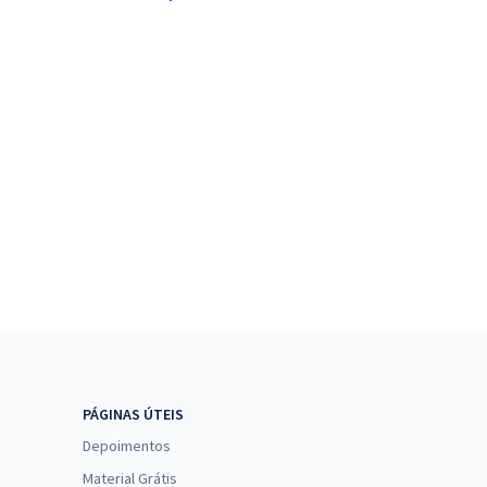
PÁGINAS ÚTEIS
Depoimentos
Material Grátis