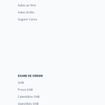
Aulas ao Vivo
Aulas Grátis
Sugerir Curso
EXAME DE ORDEM
OAB
Prova OAB
Calendário OAB
Questões OAB