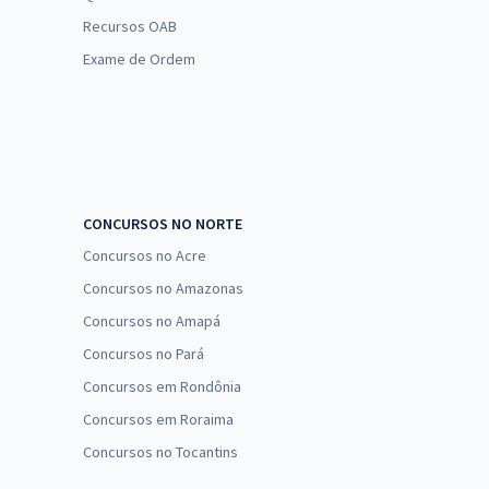
Recursos OAB
Exame de Ordem
CONCURSOS NO NORTE
Concursos no Acre
Concursos no Amazonas
Concursos no Amapá
Concursos no Pará
Concursos em Rondônia
Concursos em Roraima
Concursos no Tocantins