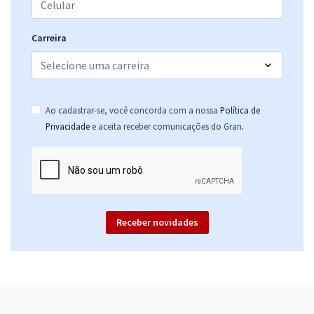
Carreira
Ao cadastrar-se, você concorda com a nossa
Política de
.
Privacidade
e aceita receber comunicações do Gran
Receber novidades