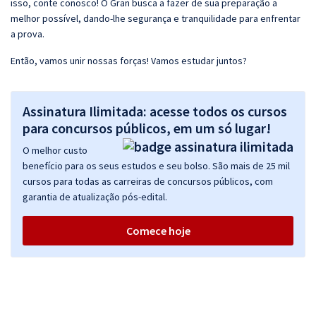
isso, conte conosco! O Gran busca a fazer de sua preparação a
melhor possível, dando-lhe segurança e tranquilidade para enfrentar
a prova.
Então, vamos unir nossas forças! Vamos estudar juntos?
Assinatura Ilimitada: acesse todos os cursos
para concursos públicos, em um só lugar!
O melhor custo
benefício para os seus estudos e seu bolso. São mais de 25 mil
cursos para todas as carreiras de concursos públicos, com
garantia de atualização pós-edital.
Comece hoje