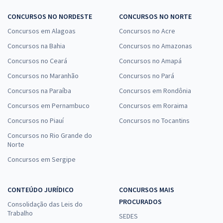
CONCURSOS NO NORDESTE
CONCURSOS NO NORTE
Concursos em Alagoas
Concursos no Acre
Concursos na Bahia
Concursos no Amazonas
Concursos no Ceará
Concursos no Amapá
Concursos no Maranhão
Concursos no Pará
Concursos na Paraíba
Concursos em Rondônia
Concursos em Pernambuco
Concursos em Roraima
Concursos no Piauí
Concursos no Tocantins
Concursos no Rio Grande do
Norte
Concursos em Sergipe
CONTEÚDO JURÍDICO
CONCURSOS MAIS
PROCURADOS
Consolidação das Leis do
Trabalho
SEDES