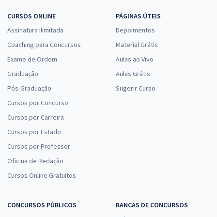
CURSOS ONLINE
PÁGINAS ÚTEIS
Assinatura Ilimitada
Depoimentos
Coaching para Concursos
Material Grátis
Exame de Ordem
Aulas ao Vivo
Graduação
Aulas Grátis
Pós-Graduação
Sugerir Curso
Cursos por Concurso
Cursos por Carreira
Cursos por Estado
Cursos por Professor
Oficina de Redação
Cursos Online Gratuitos
CONCURSOS PÚBLICOS
BANCAS DE CONCURSOS