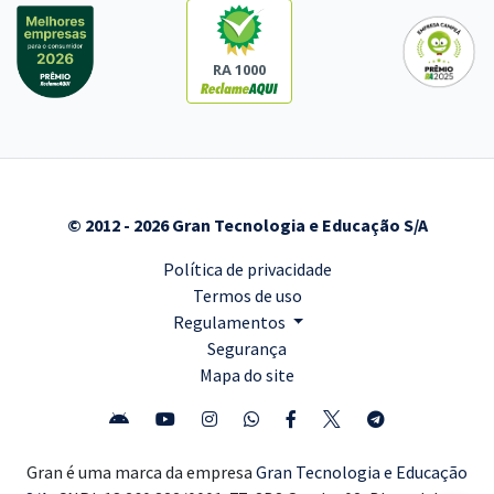
RA 1000
© 2012 - 2026 Gran Tecnologia e Educação S/A
Política de privacidade
Termos de uso
Regulamentos
Segurança
Mapa do site
Gran é uma marca da empresa
Gran Tecnologia e Educação