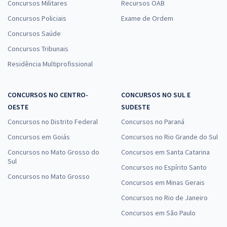
Concursos Militares
Recursos OAB
Concursos Policiais
Exame de Ordem
Concursos Saúde
Concursos Tribunais
Residência Multiprofissional
CONCURSOS NO CENTRO-
CONCURSOS NO SUL E
OESTE
SUDESTE
Concursos no Distrito Federal
Concursos no Paraná
Concursos em Goiás
Concursos no Rio Grande do Sul
Concursos no Mato Grosso do
Concursos em Santa Catarina
Sul
Concursos no Espírito Santo
Concursos no Mato Grosso
Concursos em Minas Gerais
Concursos no Rio de Janeiro
Concursos em São Paulo