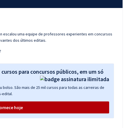
ran escalou uma equipe de professores experientes em concursos
vantes dos últimos editais.
?
s cursos para concursos públicos, em um só
 bolso. São mais de 25 mil cursos para todas as carreiras de
-edital.
omece hoje