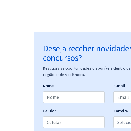
Deseja receber novidade
concursos?
Descubra as oportunidades disponíveis dentro da 
região onde você mora.
Nome
E-mail
Celular
Carreira