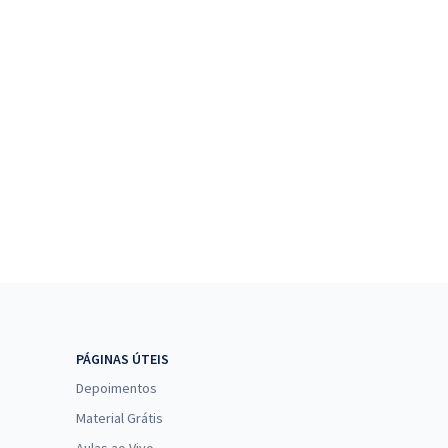
PÁGINAS ÚTEIS
Depoimentos
Material Grátis