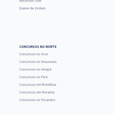
Recursos OAB
Exame de Ordem
CONCURSOS NO NORTE
Concursos no Acre
Concursos no Amazonas
Concursos no Amapá
Concursos no Pará
Concursos em Rondônia
Concursos em Roraima
Concursos no Tocantins