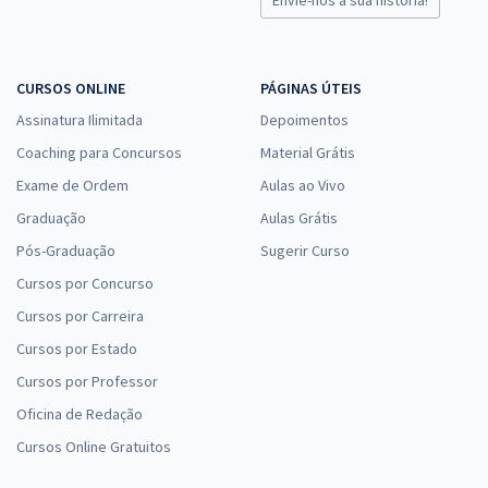
CURSOS ONLINE
PÁGINAS ÚTEIS
Assinatura Ilimitada
Depoimentos
Coaching para Concursos
Material Grátis
Exame de Ordem
Aulas ao Vivo
Graduação
Aulas Grátis
Pós-Graduação
Sugerir Curso
Cursos por Concurso
Cursos por Carreira
Cursos por Estado
Cursos por Professor
Oficina de Redação
Cursos Online Gratuitos