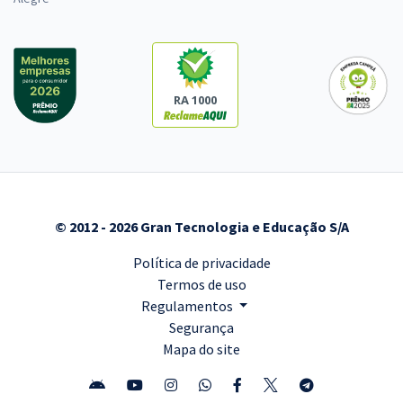
RA 1000
© 2012 - 2026 Gran Tecnologia e Educação S/A
Política de privacidade
Termos de uso
Regulamentos
Segurança
Mapa do site