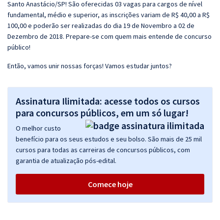
Santo Anastácio/SP! São oferecidas 03 vagas para cargos de nível
fundamental, médio e superior, as inscrições variam de R$ 40,00 a R$
100,00 e poderão ser realizadas do dia 19 de Novembro a 02 de
Dezembro de 2018. Prepare-se com quem mais entende de concurso
público!
Então, vamos unir nossas forças! Vamos estudar juntos?
Assinatura Ilimitada: acesse todos os cursos
para concursos públicos, em um só lugar!
O melhor custo
benefício para os seus estudos e seu bolso. São mais de 25 mil
cursos para todas as carreiras de concursos públicos, com
garantia de atualização pós-edital.
Comece hoje