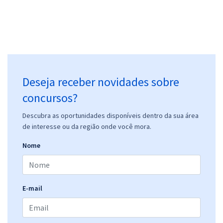
Deseja receber novidades sobre
concursos?
Descubra as oportunidades disponíveis dentro da sua área
de interesse ou da região onde você mora.
Nome
E-mail