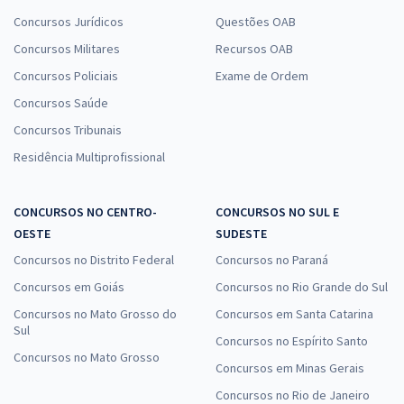
Concursos Jurídicos
Questões OAB
Concursos Militares
Recursos OAB
Concursos Policiais
Exame de Ordem
Concursos Saúde
Concursos Tribunais
Residência Multiprofissional
CONCURSOS NO CENTRO-
CONCURSOS NO SUL E
OESTE
SUDESTE
Concursos no Distrito Federal
Concursos no Paraná
Concursos em Goiás
Concursos no Rio Grande do Sul
Concursos no Mato Grosso do
Concursos em Santa Catarina
Sul
Concursos no Espírito Santo
Concursos no Mato Grosso
Concursos em Minas Gerais
Concursos no Rio de Janeiro