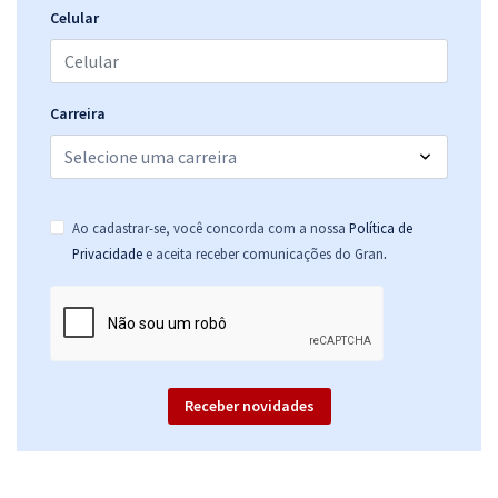
Celular
Carreira
Ao cadastrar-se, você concorda com a nossa
Política de
.
Privacidade
e aceita receber comunicações do Gran
Receber novidades