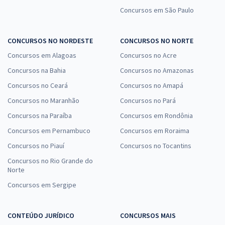
Concursos em São Paulo
CONCURSOS NO NORDESTE
CONCURSOS NO NORTE
Concursos em Alagoas
Concursos no Acre
Concursos na Bahia
Concursos no Amazonas
Concursos no Ceará
Concursos no Amapá
Concursos no Maranhão
Concursos no Pará
Concursos na Paraíba
Concursos em Rondônia
Concursos em Pernambuco
Concursos em Roraima
Concursos no Piauí
Concursos no Tocantins
Concursos no Rio Grande do
Norte
Concursos em Sergipe
CONTEÚDO JURÍDICO
CONCURSOS MAIS