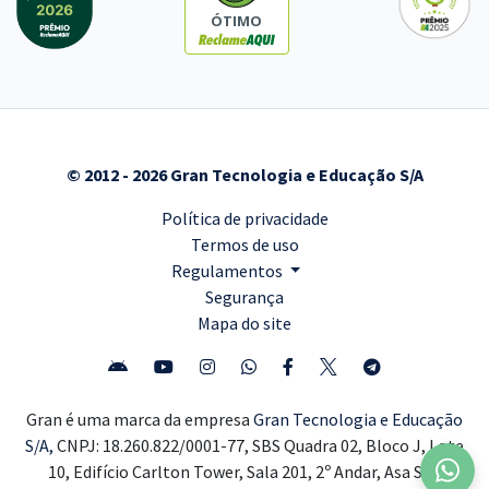
ÓTIMO
© 2012 - 2026 Gran Tecnologia e Educação S/A
Política de privacidade
Termos de uso
Regulamentos
Segurança
Mapa do site
Gran é uma marca da empresa
Gran Tecnologia e Educação
S/A,
CNPJ: 18.260.822/0001-77, SBS Quadra 02, Bloco J, Lote
10, Edifício Carlton Tower, Sala 201, 2º Andar, Asa Sul,