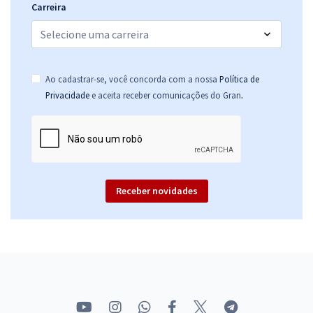
Carreira
Ao cadastrar-se, você concorda com a nossa
Política de
.
Privacidade
e aceita receber comunicações do Gran
Receber novidades