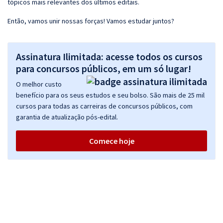
tópicos mais relevantes dos últimos editais.
Então, vamos unir nossas forças! Vamos estudar juntos?
Assinatura Ilimitada: acesse todos os cursos
para concursos públicos, em um só lugar!
O melhor custo
benefício para os seus estudos e seu bolso. São mais de 25 mil
cursos para todas as carreiras de concursos públicos, com
garantia de atualização pós-edital.
Comece hoje