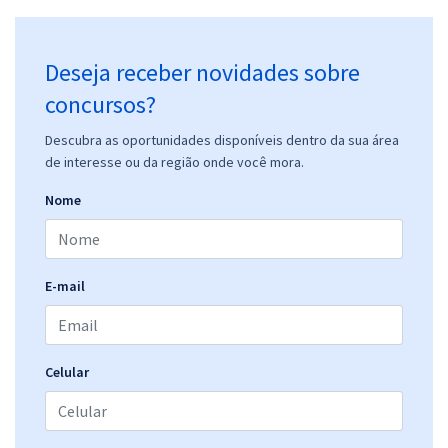
Deseja receber novidades sobre
concursos?
Descubra as oportunidades disponíveis dentro da sua área
de interesse ou da região onde você mora.
Nome
E-mail
Celular