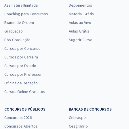
Assinatura Ilimitada
Depoimentos
Coaching para Concursos
Material Grátis
Exame de Ordem
Aulas ao Vivo
Graduação
Aulas Grátis
Pós-Graduação
Sugerir Curso
Cursos por Concurso
Cursos por Carreira
Cursos por Estado
Cursos por Professor
Oficina de Redação
Cursos Online Gratuitos
CONCURSOS PÚBLICOS
BANCAS DE CONCURSOS
Concursos 2026
Cebraspe
Concursos Abertos
Cesgranrio