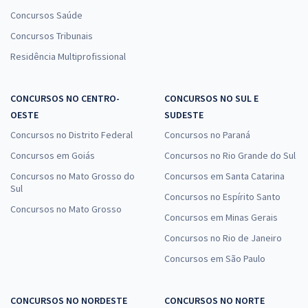
Concursos Saúde
Concursos Tribunais
Residência Multiprofissional
CONCURSOS NO CENTRO-
CONCURSOS NO SUL E
OESTE
SUDESTE
Concursos no Distrito Federal
Concursos no Paraná
Concursos em Goiás
Concursos no Rio Grande do Sul
Concursos no Mato Grosso do
Concursos em Santa Catarina
Sul
Concursos no Espírito Santo
Concursos no Mato Grosso
Concursos em Minas Gerais
Concursos no Rio de Janeiro
Concursos em São Paulo
CONCURSOS NO NORDESTE
CONCURSOS NO NORTE