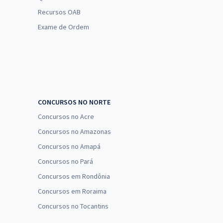
Recursos OAB
Exame de Ordem
CONCURSOS NO NORTE
Concursos no Acre
Concursos no Amazonas
Concursos no Amapá
Concursos no Pará
Concursos em Rondônia
Concursos em Roraima
Concursos no Tocantins