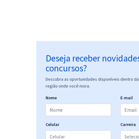
Deseja receber novidade
concursos?
Descubra as oportunidades disponíveis dentro da 
região onde você mora.
Nome
E-mail
Celular
Carreira