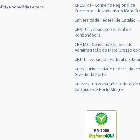
CRECI MT - Conselho Regional de
olícia Rodoviária Federal
Corretores de Imóveis do Mato Gr
Universidade Federal de Catalão -
UFR - Universidade Federal de
Rondonópolis
CRA MS - Conselho Regional de
Administração do Mato Grosso do 
UFJ - Universidade Federal de Jataí
UFRN - Universidade Federal do Ri
Grande do Norte
UFCSPA - Universidade Federal de 
da Saúde de Porto Alegre
RA 1000