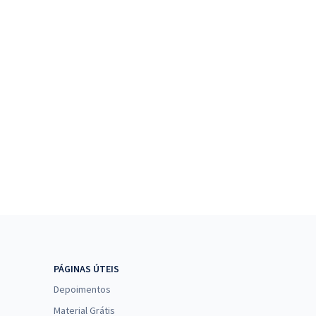
PÁGINAS ÚTEIS
Depoimentos
Material Grátis