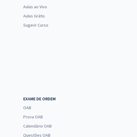
Aulas ao Vivo
Aulas Grátis
Sugerir Curso
EXAME DE ORDEM
OAB
Prova OAB
Calendário OAB
Questões OAB