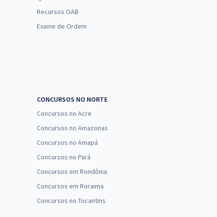
Recursos OAB
Exame de Ordem
CONCURSOS NO NORTE
Concursos no Acre
Concursos no Amazonas
Concursos no Amapá
Concursos no Pará
Concursos em Rondônia
Concursos em Roraima
Concursos no Tocantins