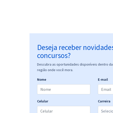
Deseja receber novidade
concursos?
Descubra as oportunidades disponíveis dentro da 
região onde você mora.
Nome
E-mail
Celular
Carreira