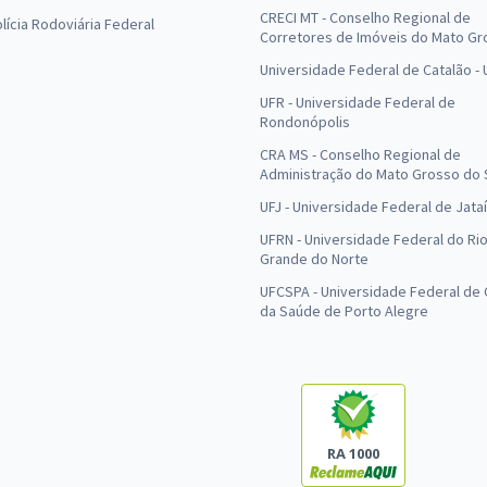
CRECI MT - Conselho Regional de
olícia Rodoviária Federal
Corretores de Imóveis do Mato Gr
Universidade Federal de Catalão -
UFR - Universidade Federal de
Rondonópolis
CRA MS - Conselho Regional de
Administração do Mato Grosso do 
UFJ - Universidade Federal de Jataí
UFRN - Universidade Federal do Ri
Grande do Norte
UFCSPA - Universidade Federal de 
da Saúde de Porto Alegre
RA 1000