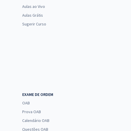
Aulas ao Vivo
Aulas Grátis
Sugerir Curso
EXAME DE ORDEM
OAB
Prova OAB
Calendário OAB
Questões OAB