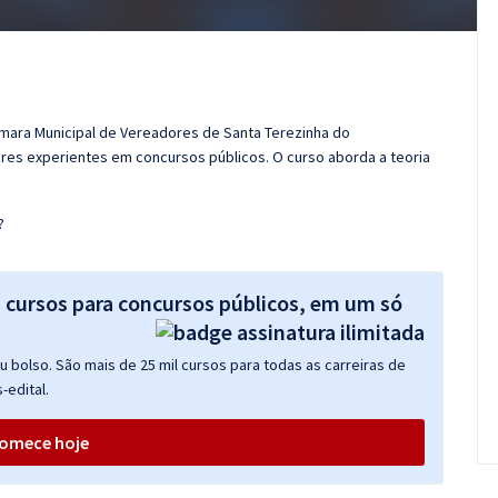
âmara Municipal de Vereadores de Santa Terezinha do
es experientes em concursos públicos. O curso aborda a teoria
?
s cursos para concursos públicos, em um só
 bolso. São mais de 25 mil cursos para todas as carreiras de
-edital.
omece hoje