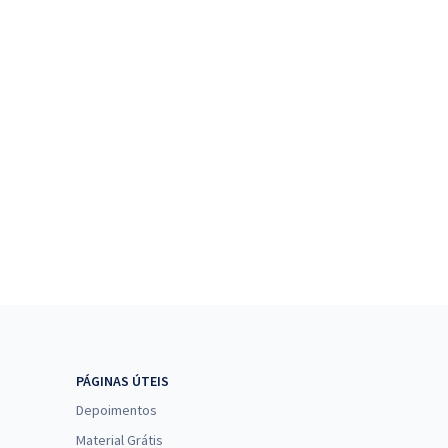
PÁGINAS ÚTEIS
Depoimentos
Material Grátis