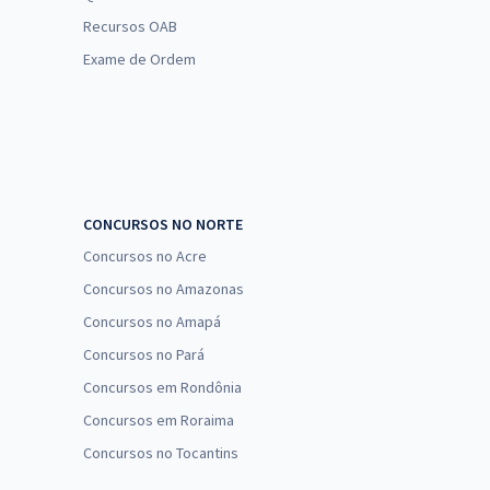
Recursos OAB
Exame de Ordem
CONCURSOS NO NORTE
Concursos no Acre
Concursos no Amazonas
Concursos no Amapá
Concursos no Pará
Concursos em Rondônia
Concursos em Roraima
Concursos no Tocantins