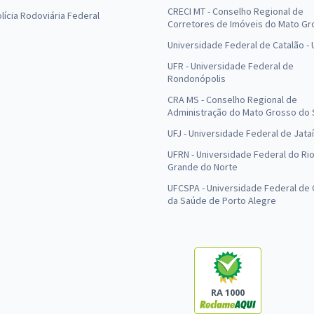
CRECI MT - Conselho Regional de
olícia Rodoviária Federal
Corretores de Imóveis do Mato Gr
Universidade Federal de Catalão -
UFR - Universidade Federal de
Rondonópolis
CRA MS - Conselho Regional de
Administração do Mato Grosso do 
UFJ - Universidade Federal de Jataí
UFRN - Universidade Federal do Ri
Grande do Norte
UFCSPA - Universidade Federal de 
da Saúde de Porto Alegre
RA 1000