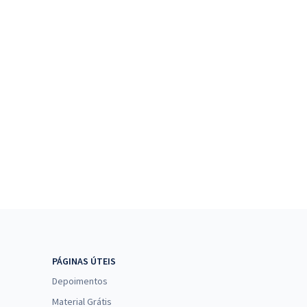
PÁGINAS ÚTEIS
Depoimentos
Material Grátis