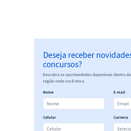
Deseja receber novidade
concursos?
Descubra as oportunidades disponíveis dentro da 
região onde você mora.
Nome
E-mail
Celular
Carreira