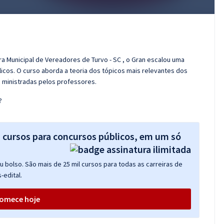
a Municipal de Vereadores de Turvo - SC , o Gran escalou uma
cos. O curso aborda a teoria dos tópicos mais relevantes dos
s ministradas pelos professores.
?
s cursos para concursos públicos, em um só
 bolso. São mais de 25 mil cursos para todas as carreiras de
-edital.
omece hoje