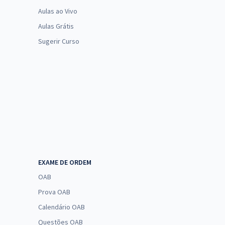
Aulas ao Vivo
Aulas Grátis
Sugerir Curso
EXAME DE ORDEM
OAB
Prova OAB
Calendário OAB
Questões OAB