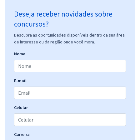
Deseja receber novidades sobre
concursos?
Descubra as oportunidades disponíveis dentro da sua área
de interesse ou da região onde você mora.
Nome
E-mail
Celular
Carreira