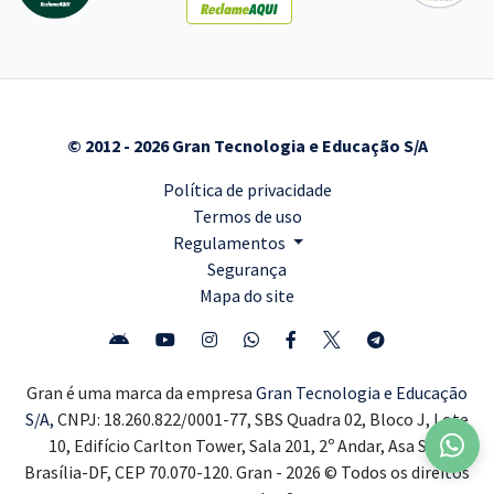
© 2012 - 2026 Gran Tecnologia e Educação S/A
Política de privacidade
Termos de uso
Regulamentos
Segurança
Mapa do site
Gran é uma marca da empresa
Gran Tecnologia e Educação
S/A,
CNPJ: 18.260.822/0001-77, SBS Quadra 02, Bloco J, Lote
10, Edifício Carlton Tower, Sala 201, 2º Andar, Asa Sul,
Brasília-DF, CEP 70.070-120. Gran - 2026 © Todos os direitos