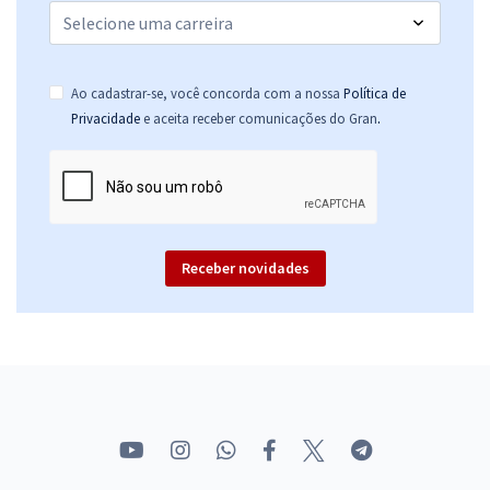
Ao cadastrar-se, você concorda com a nossa
Política de
.
Privacidade
e aceita receber comunicações do Gran
Receber novidades