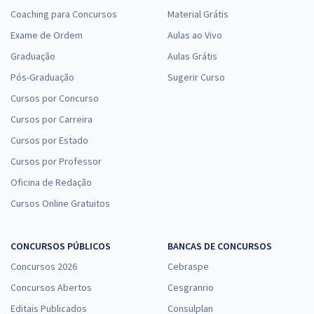
Coaching para Concursos
Material Grátis
Exame de Ordem
Aulas ao Vivo
Graduação
Aulas Grátis
Pós-Graduação
Sugerir Curso
Cursos por Concurso
Cursos por Carreira
Cursos por Estado
Cursos por Professor
Oficina de Redação
Cursos Online Gratuitos
CONCURSOS PÚBLICOS
BANCAS DE CONCURSOS
Concursos 2026
Cebraspe
Concursos Abertos
Cesgranrio
Editais Publicados
Consulplan