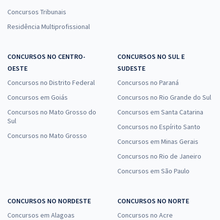
Concursos Tribunais
Residência Multiprofissional
CONCURSOS NO CENTRO-
CONCURSOS NO SUL E
OESTE
SUDESTE
Concursos no Distrito Federal
Concursos no Paraná
Concursos em Goiás
Concursos no Rio Grande do Sul
Concursos no Mato Grosso do
Concursos em Santa Catarina
Sul
Concursos no Espírito Santo
Concursos no Mato Grosso
Concursos em Minas Gerais
Concursos no Rio de Janeiro
Concursos em São Paulo
CONCURSOS NO NORDESTE
CONCURSOS NO NORTE
Concursos em Alagoas
Concursos no Acre