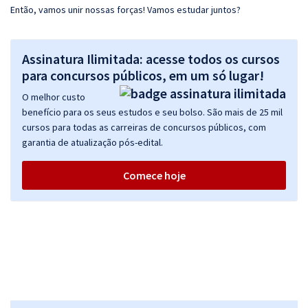
Então, vamos unir nossas forças! Vamos estudar juntos?
Assinatura Ilimitada: acesse todos os cursos
para concursos públicos, em um só lugar!
O melhor custo
benefício para os seus estudos e seu bolso. São mais de 25 mil
cursos para todas as carreiras de concursos públicos, com
garantia de atualização pós-edital.
Comece hoje