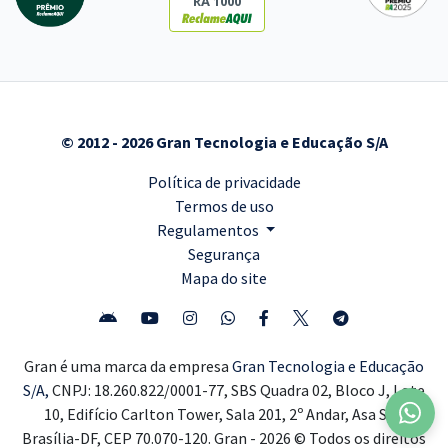
RA 1000
© 2012 - 2026 Gran Tecnologia e Educação S/A
Política de privacidade
Termos de uso
Regulamentos
Segurança
Mapa do site
Gran é uma marca da empresa
Gran Tecnologia e Educação
S/A,
CNPJ: 18.260.822/0001-77, SBS Quadra 02, Bloco J, Lote
10, Edifício Carlton Tower, Sala 201, 2º Andar, Asa Sul,
Brasília-DF, CEP 70.070-120. Gran - 2026 © Todos os direitos