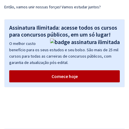
Então, vamos unir nossas forças! Vamos estudar juntos?
Assinatura Ilimitada: acesse todos os cursos
para concursos públicos, em um só lugar!
O melhor custo
benefício para os seus estudos e seu bolso. São mais de 25 mil
cursos para todas as carreiras de concursos públicos, com
garantia de atualização pós-edital.
Comece hoje