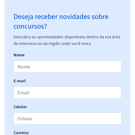
Deseja receber novidades sobre
concursos?
Descubra as oportunidades disponíveis dentro da sua área
de interesse ou da região onde você mora.
Nome
E-mail
Celular
Carreira