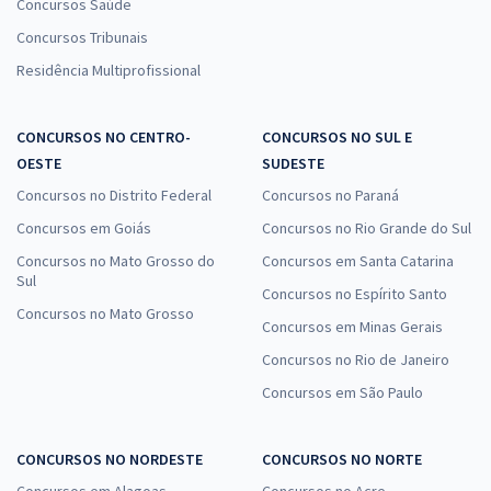
Concursos Saúde
Concursos Tribunais
Residência Multiprofissional
CONCURSOS NO CENTRO-
CONCURSOS NO SUL E
OESTE
SUDESTE
Concursos no Distrito Federal
Concursos no Paraná
Concursos em Goiás
Concursos no Rio Grande do Sul
Concursos no Mato Grosso do
Concursos em Santa Catarina
Sul
Concursos no Espírito Santo
Concursos no Mato Grosso
Concursos em Minas Gerais
Concursos no Rio de Janeiro
Concursos em São Paulo
CONCURSOS NO NORDESTE
CONCURSOS NO NORTE