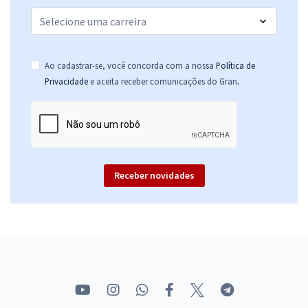
Ao cadastrar-se, você concorda com a nossa
Política de
.
Privacidade
e aceita receber comunicações do Gran
Receber novidades