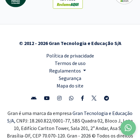
© 2012 - 2026 Gran Tecnologia e Educação S/A
Política de privacidade
Termos de uso
Regulamentos
Segurança
Mapa do site
Gran é uma marca da empresa
Gran Tecnologia e Educação
S/A,
CNPJ: 18.260.822/0001-77, SBS Quadra 02, Bloco J, Lote
10, Edifício Carlton Tower, Sala 201, 2º Andar, Asa Sul,
Brasília-DF, CEP 70.070-120. Gran - 2026 © Todos os direitos