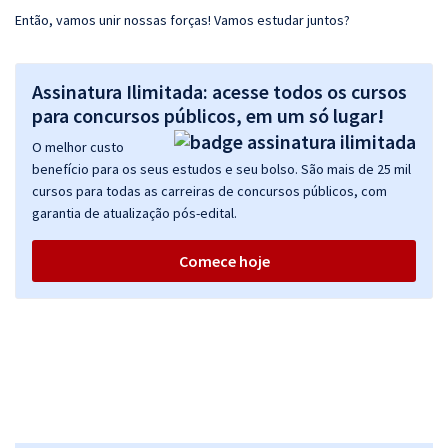
Então, vamos unir nossas forças! Vamos estudar juntos?
Assinatura Ilimitada: acesse todos os cursos
para concursos públicos, em um só lugar!
O melhor custo
benefício para os seus estudos e seu bolso. São mais de 25 mil
cursos para todas as carreiras de concursos públicos, com
garantia de atualização pós-edital.
Comece hoje