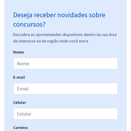
Deseja receber novidades sobre
concursos?
Descubra as oportunidades disponíveis dentro da sua área
de interesse ou da região onde você mora.
Nome
E-mail
Celular
Carreira