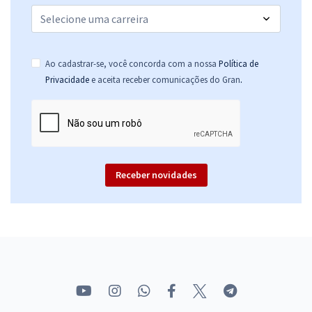
Ao cadastrar-se, você concorda com a nossa
Política de
.
Privacidade
e aceita receber comunicações do Gran
Receber novidades