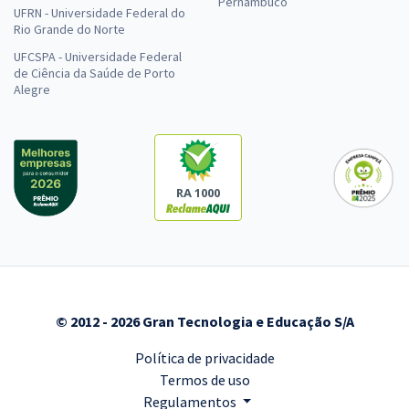
Pernambuco
UFRN - Universidade Federal do
Rio Grande do Norte
UFCSPA - Universidade Federal
de Ciência da Saúde de Porto
Alegre
RA 1000
© 2012 - 2026 Gran Tecnologia e Educação S/A
Política de privacidade
Termos de uso
Regulamentos