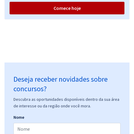
Comece hoje
Deseja receber novidades sobre
concursos?
Descubra as oportunidades disponíveis dentro da sua área
de interesse ou da região onde você mora.
Nome