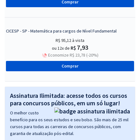
Comprar
CICESP - SP - Matemática para cargos de Nível Fundamental
R$ 95,12
à vista
7,93
R$
ou 12x de
Economize R$ 23,78 (-20%)
Comprar
Assinatura Ilimitada: acesse todos os cursos
para concursos públicos, em um só lugar!
O melhor custo
benefício para os seus estudos e seu bolso. São mais de 25 mil
cursos para todas as carreiras de concursos públicos, com
garantia de atualização pós-edital.