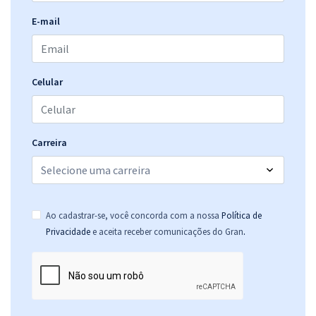
E-mail
Celular
Carreira
Ao cadastrar-se, você concorda com a nossa
Política de
.
Privacidade
e aceita receber comunicações do Gran