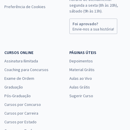
segunda a sexta (8h às 20h),
Preferência de Cookies
sábado (9h às 13h).
Foi aprovado?
Envie-nos a sua história!
CURSOS ONLINE
PÁGINAS ÚTEIS
Assinatura Ilimitada
Depoimentos
Coaching para Concursos
Material Grátis
Exame de Ordem
Aulas ao Vivo
Graduação
Aulas Grátis
Pós-Graduação
Sugerir Curso
Cursos por Concurso
Cursos por Carreira
Cursos por Estado