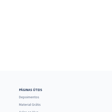
PÁGINAS ÚTEIS
Depoimentos
Material Grátis