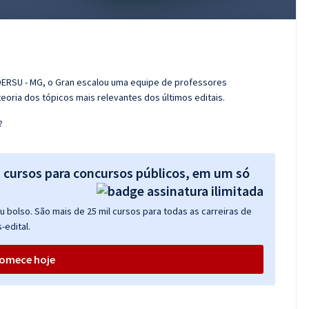
IDERSU - MG, o Gran escalou uma equipe de professores
eoria dos tópicos mais relevantes dos últimos editais.
?
s cursos para concursos públicos, em um só
 bolso. São mais de 25 mil cursos para todas as carreiras de
-edital.
omece hoje