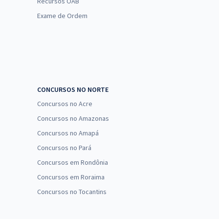
Recursos OAB
Exame de Ordem
CONCURSOS NO NORTE
Concursos no Acre
Concursos no Amazonas
Concursos no Amapá
Concursos no Pará
Concursos em Rondônia
Concursos em Roraima
Concursos no Tocantins