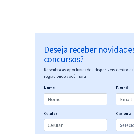
Deseja receber novidade
concursos?
Descubra as oportunidades disponíveis dentro da 
região onde você mora.
Nome
E-mail
Celular
Carreira