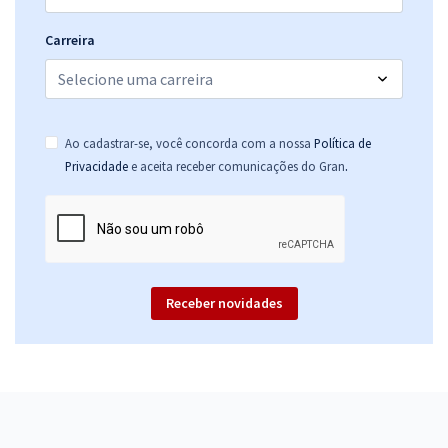
Carreira
Ao cadastrar-se, você concorda com a nossa
Política de
.
Privacidade
e aceita receber comunicações do Gran
Receber novidades