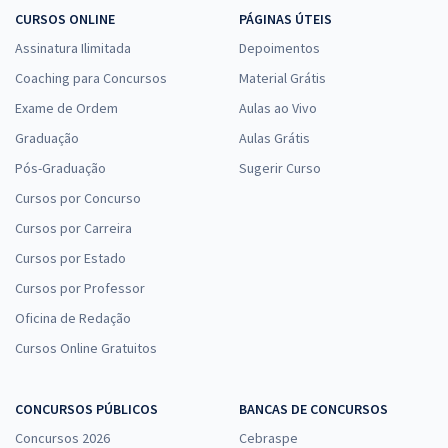
CURSOS ONLINE
PÁGINAS ÚTEIS
Assinatura Ilimitada
Depoimentos
Coaching para Concursos
Material Grátis
Exame de Ordem
Aulas ao Vivo
Graduação
Aulas Grátis
Pós-Graduação
Sugerir Curso
Cursos por Concurso
Cursos por Carreira
Cursos por Estado
Cursos por Professor
Oficina de Redação
Cursos Online Gratuitos
CONCURSOS PÚBLICOS
BANCAS DE CONCURSOS
Concursos 2026
Cebraspe