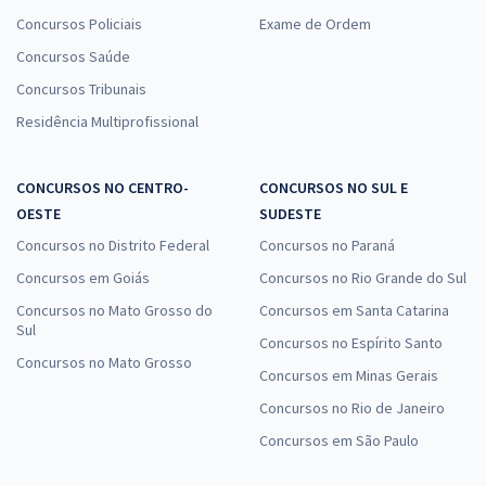
Concursos Policiais
Exame de Ordem
Concursos Saúde
Concursos Tribunais
Residência Multiprofissional
CONCURSOS NO CENTRO-
CONCURSOS NO SUL E
OESTE
SUDESTE
Concursos no Distrito Federal
Concursos no Paraná
Concursos em Goiás
Concursos no Rio Grande do Sul
Concursos no Mato Grosso do
Concursos em Santa Catarina
Sul
Concursos no Espírito Santo
Concursos no Mato Grosso
Concursos em Minas Gerais
Concursos no Rio de Janeiro
Concursos em São Paulo