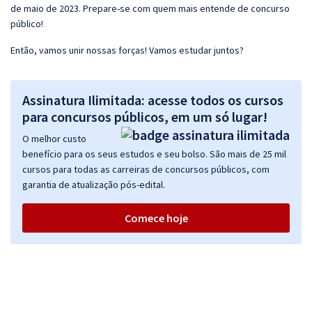
de maio de 2023. Prepare-se com quem mais entende de concurso
público!
Então, vamos unir nossas forças! Vamos estudar juntos?
Assinatura Ilimitada: acesse todos os cursos
para concursos públicos, em um só lugar!
O melhor custo
benefício para os seus estudos e seu bolso. São mais de 25 mil
cursos para todas as carreiras de concursos públicos, com
garantia de atualização pós-edital.
Comece hoje