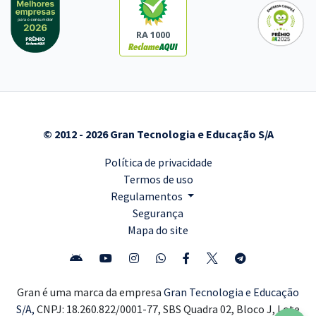
RA 1000
© 2012 - 2026 Gran Tecnologia e Educação S/A
Política de privacidade
Termos de uso
Regulamentos
Segurança
Mapa do site
Gran é uma marca da empresa
Gran Tecnologia e Educação
S/A,
CNPJ: 18.260.822/0001-77, SBS Quadra 02, Bloco J, Lote