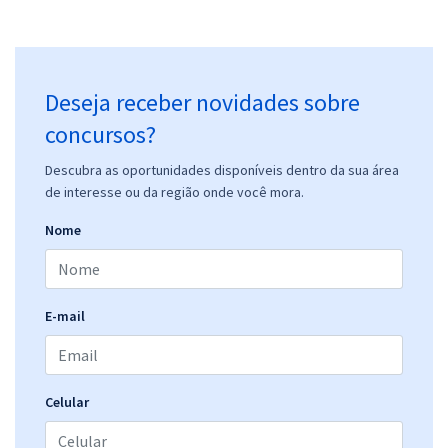
Deseja receber novidades sobre
concursos?
Descubra as oportunidades disponíveis dentro da sua área
de interesse ou da região onde você mora.
Nome
E-mail
Celular