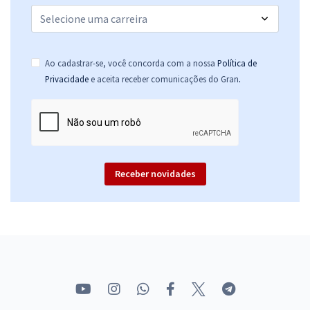
Ao cadastrar-se, você concorda com a nossa
Política de
.
Privacidade
e aceita receber comunicações do Gran
Receber novidades