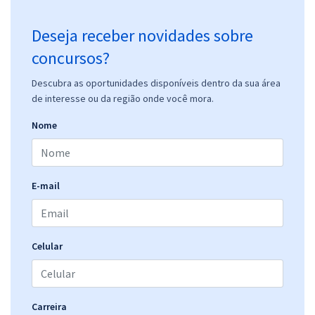
Deseja receber novidades sobre
concursos?
Descubra as oportunidades disponíveis dentro da sua área
de interesse ou da região onde você mora.
Nome
E-mail
Celular
Carreira