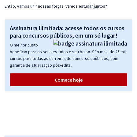
Então, vamos unir nossas forças! Vamos estudar juntos?
Assinatura Ilimitada: acesse todos os cursos
para concursos públicos, em um só lugar!
O melhor custo
benefício para os seus estudos e seu bolso. São mais de 25 mil
cursos para todas as carreiras de concursos públicos, com
garantia de atualização pós-edital.
Comece hoje