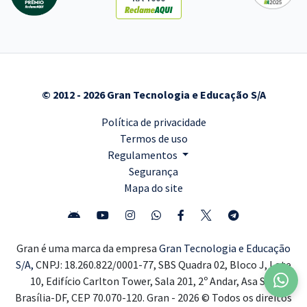
© 2012 - 2026 Gran Tecnologia e Educação S/A
Política de privacidade
Termos de uso
Regulamentos
Segurança
Mapa do site
Gran é uma marca da empresa
Gran Tecnologia e Educação
S/A,
CNPJ: 18.260.822/0001-77, SBS Quadra 02, Bloco J, Lote
10, Edifício Carlton Tower, Sala 201, 2º Andar, Asa Sul,
Brasília-DF, CEP 70.070-120. Gran - 2026 © Todos os direitos