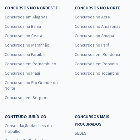
CONCURSOS NO NORDESTE
CONCURSOS NO NORTE
Concursos em Alagoas
Concursos no Acre
Concursos na Bahia
Concursos no Amazonas
Concursos no Ceará
Concursos no Amapá
Concursos no Maranhão
Concursos no Pará
Concursos na Paraíba
Concursos em Rondônia
Concursos em Pernambuco
Concursos em Roraima
Concursos no Piauí
Concursos no Tocantins
Concursos no Rio Grande do
Norte
Concursos em Sergipe
CONTEÚDO JURÍDICO
CONCURSOS MAIS
PROCURADOS
Consolidação das Leis do
Trabalho
SEDES