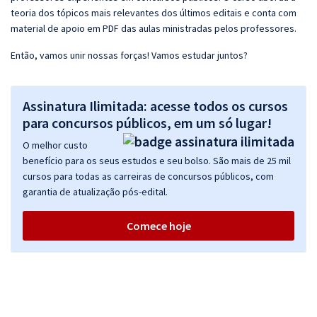
teoria dos tópicos mais relevantes dos últimos editais e conta com
material de apoio em PDF das aulas ministradas pelos professores.
Então, vamos unir nossas forças! Vamos estudar juntos?
Assinatura Ilimitada: acesse todos os cursos
para concursos públicos, em um só lugar!
O melhor custo
benefício para os seus estudos e seu bolso. São mais de 25 mil
cursos para todas as carreiras de concursos públicos, com
garantia de atualização pós-edital.
Comece hoje