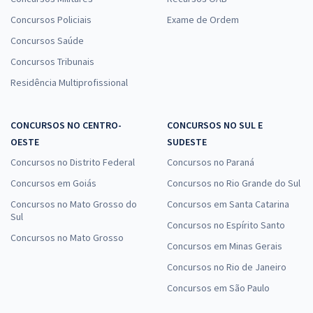
Concursos Policiais
Exame de Ordem
Concursos Saúde
Concursos Tribunais
Residência Multiprofissional
CONCURSOS NO CENTRO-
CONCURSOS NO SUL E
OESTE
SUDESTE
Concursos no Distrito Federal
Concursos no Paraná
Concursos em Goiás
Concursos no Rio Grande do Sul
Concursos no Mato Grosso do
Concursos em Santa Catarina
Sul
Concursos no Espírito Santo
Concursos no Mato Grosso
Concursos em Minas Gerais
Concursos no Rio de Janeiro
Concursos em São Paulo