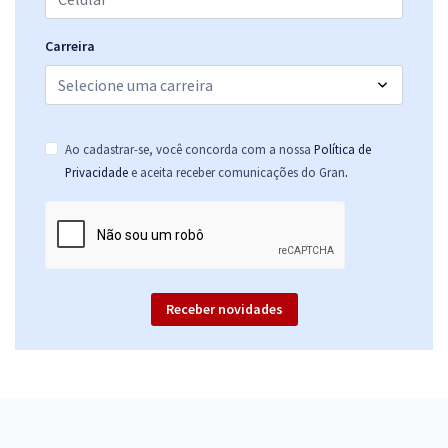
Carreira
Ao cadastrar-se, você concorda com a nossa
Política de
.
Privacidade
e aceita receber comunicações do Gran
Receber novidades