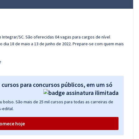
o Integrar/SC. São oferecidas 04 vagas para cargos de nível
do dia 18 de maio a 13 de junho de 2022. Prepare-se com quem mais
?
s cursos para concursos públicos, em um só
 bolso. São mais de 25 mil cursos para todas as carreiras de
-edital.
omece hoje