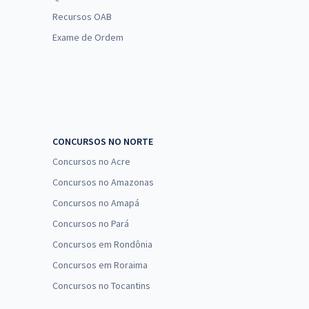
Recursos OAB
Exame de Ordem
CONCURSOS NO NORTE
Concursos no Acre
Concursos no Amazonas
Concursos no Amapá
Concursos no Pará
Concursos em Rondônia
Concursos em Roraima
Concursos no Tocantins