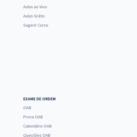
Aulas ao Vivo
Aulas Grátis
Sugerir Curso
EXAME DE ORDEM
OAB
Prova OAB
Calendário OAB
Questões OAB