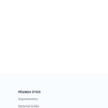
PÁGINAS ÚTEIS
Depoimentos
Material Grátis