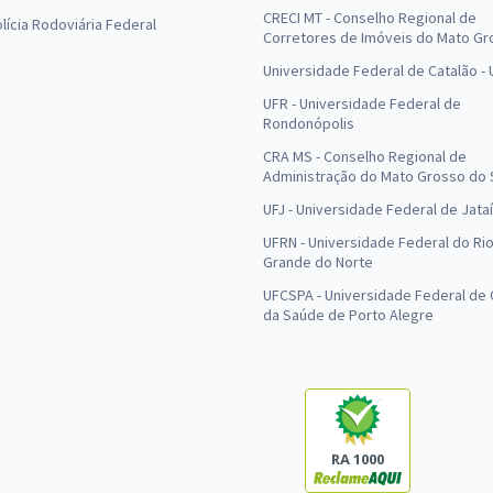
CRECI MT - Conselho Regional de
olícia Rodoviária Federal
Corretores de Imóveis do Mato Gr
Universidade Federal de Catalão -
UFR - Universidade Federal de
Rondonópolis
CRA MS - Conselho Regional de
Administração do Mato Grosso do 
UFJ - Universidade Federal de Jataí
UFRN - Universidade Federal do Ri
Grande do Norte
UFCSPA - Universidade Federal de 
da Saúde de Porto Alegre
RA 1000