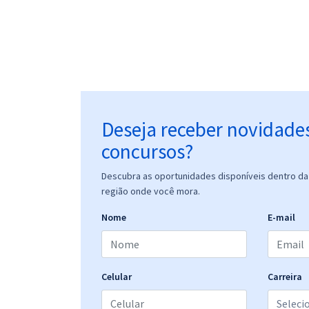
Deseja receber novidade
concursos?
Descubra as oportunidades disponíveis dentro da 
região onde você mora.
Nome
E-mail
Celular
Carreira