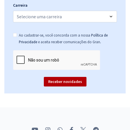
Carreira
Ao cadastrar-se, você concorda com a nossa
Política de
.
Privacidade
e aceita receber comunicações do Gran
Receber novidades