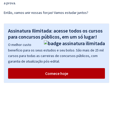
a prova.
Então, vamos unir nossas forças! Vamos estudar juntos?
Assinatura Ilimitada: acesse todos os cursos
para concursos públicos, em um só lugar!
O melhor custo
benefício para os seus estudos e seu bolso. São mais de 25 mil
cursos para todas as carreiras de concursos públicos, com
garantia de atualização pós-edital.
Comece hoje