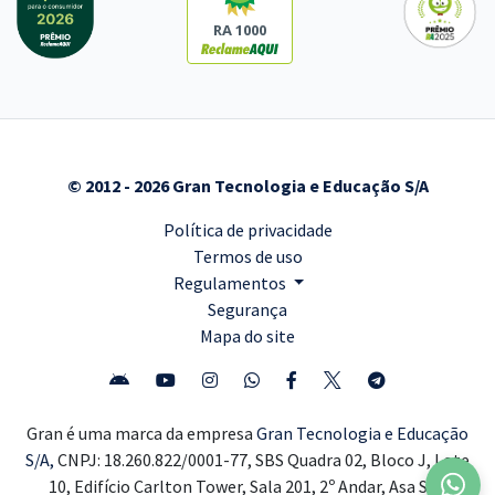
RA 1000
© 2012 - 2026 Gran Tecnologia e Educação S/A
Política de privacidade
Termos de uso
Regulamentos
Segurança
Mapa do site
Gran é uma marca da empresa
Gran Tecnologia e Educação
S/A,
CNPJ: 18.260.822/0001-77, SBS Quadra 02, Bloco J, Lote
10, Edifício Carlton Tower, Sala 201, 2º Andar, Asa Sul,