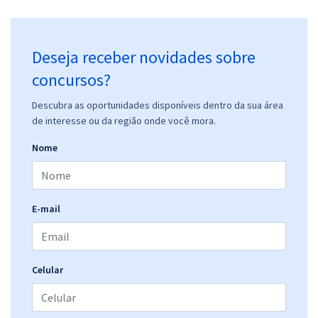
Deseja receber novidades sobre
concursos?
Descubra as oportunidades disponíveis dentro da sua área
de interesse ou da região onde você mora.
Nome
E-mail
Celular