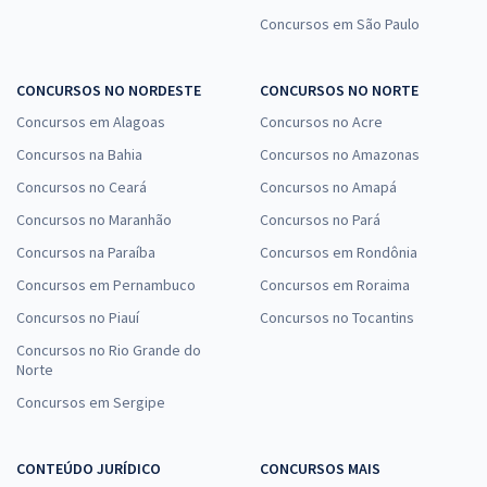
Concursos em São Paulo
CONCURSOS NO NORDESTE
CONCURSOS NO NORTE
Concursos em Alagoas
Concursos no Acre
Concursos na Bahia
Concursos no Amazonas
Concursos no Ceará
Concursos no Amapá
Concursos no Maranhão
Concursos no Pará
Concursos na Paraíba
Concursos em Rondônia
Concursos em Pernambuco
Concursos em Roraima
Concursos no Piauí
Concursos no Tocantins
Concursos no Rio Grande do
Norte
Concursos em Sergipe
CONTEÚDO JURÍDICO
CONCURSOS MAIS