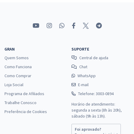
GRAN
SUPORTE
Quem Somos
Central de ajuda
Como Funciona
Chat
Como Comprar
WhatsApp
Loja Social
E-mail
Programa de Afiliados
Telefone: 3003-0894
Trabalhe Conosco
Horário de atendimento:
segunda a sexta (8h às 20h),
Preferência de Cookies
sábado (9h às 13h).
Foi aprovado?