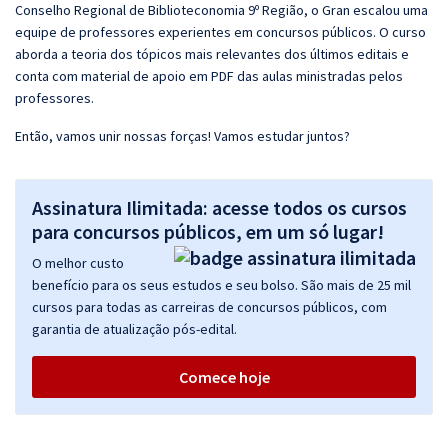
Conselho Regional de Biblioteconomia 9º Região, o Gran escalou uma
equipe de professores experientes em concursos públicos. O curso
aborda a teoria dos tópicos mais relevantes dos últimos editais e
conta com material de apoio em PDF das aulas ministradas pelos
professores.
Então, vamos unir nossas forças! Vamos estudar juntos?
Assinatura Ilimitada: acesse todos os cursos
para concursos públicos, em um só lugar!
O melhor custo
benefício para os seus estudos e seu bolso. São mais de 25 mil
cursos para todas as carreiras de concursos públicos, com
garantia de atualização pós-edital.
Comece hoje