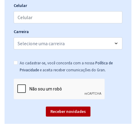
Celular
Carreira
Ao cadastrar-se, você concorda com a nossa
Política de
.
Privacidade
e aceita receber comunicações do Gran
Receber novidades