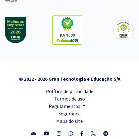
Alegre
RA 1000
© 2012 - 2026 Gran Tecnologia e Educação S/A
Política de privacidade
Termos de uso
Regulamentos
Segurança
Mapa do site