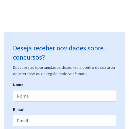
Deseja receber novidades sobre
concursos?
Descubra as oportunidades disponíveis dentro da sua área
de interesse ou da região onde você mora.
Nome
E-mail