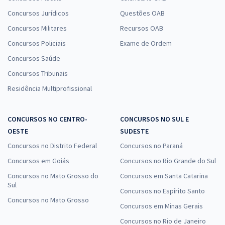
Concursos Jurídicos
Questões OAB
Concursos Militares
Recursos OAB
Concursos Policiais
Exame de Ordem
Concursos Saúde
Concursos Tribunais
Residência Multiprofissional
CONCURSOS NO CENTRO-
CONCURSOS NO SUL E
OESTE
SUDESTE
Concursos no Distrito Federal
Concursos no Paraná
Concursos em Goiás
Concursos no Rio Grande do Sul
Concursos no Mato Grosso do
Concursos em Santa Catarina
Sul
Concursos no Espírito Santo
Concursos no Mato Grosso
Concursos em Minas Gerais
Concursos no Rio de Janeiro