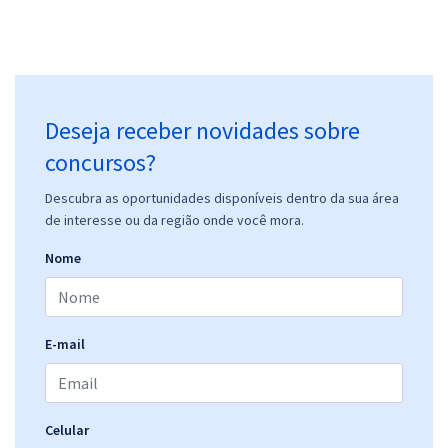
Deseja receber novidades sobre
concursos?
Descubra as oportunidades disponíveis dentro da sua área
de interesse ou da região onde você mora.
Nome
E-mail
Celular