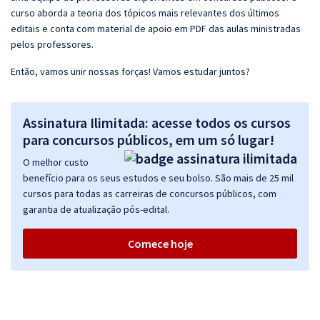
curso aborda a teoria dos tópicos mais relevantes dos últimos
editais e conta com material de apoio em PDF das aulas ministradas
pelos professores.
Então, vamos unir nossas forças! Vamos estudar juntos?
Assinatura Ilimitada: acesse todos os cursos
para concursos públicos, em um só lugar!
O melhor custo
benefício para os seus estudos e seu bolso. São mais de 25 mil
cursos para todas as carreiras de concursos públicos, com
garantia de atualização pós-edital.
Comece hoje