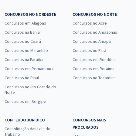
CONCURSOS NO NORDESTE
CONCURSOS NO NORTE
Concursos em Alagoas
Concursos no Acre
Concursos na Bahia
Concursos no Amazonas
Concursos no Ceará
Concursos no Amapá
Concursos no Maranhão
Concursos no Pará
Concursos na Paraíba
Concursos em Rondônia
Concursos em Pernambuco
Concursos em Roraima
Concursos no Piauí
Concursos no Tocantins
Concursos no Rio Grande do
Norte
Concursos em Sergipe
CONTEÚDO JURÍDICO
CONCURSOS MAIS
PROCURADOS
Consolidação das Leis do
Trabalho