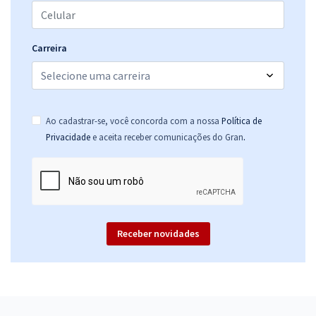
Carreira
Ao cadastrar-se, você concorda com a nossa
Política de
.
Privacidade
e aceita receber comunicações do Gran
Receber novidades