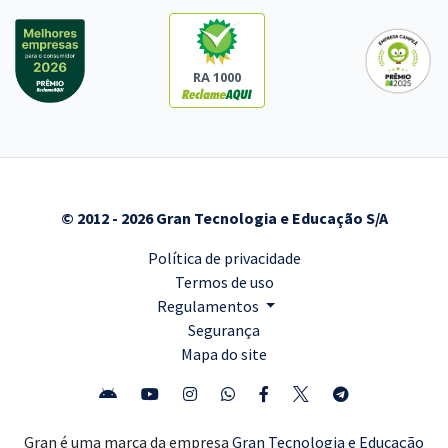
RA 1000
© 2012 - 2026 Gran Tecnologia e Educação S/A
Política de privacidade
Termos de uso
Regulamentos
Segurança
Mapa do site
Gran é uma marca da empresa
Gran Tecnologia e Educação