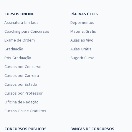
CURSOS ONLINE
PÁGINAS ÚTEIS
Assinatura Ilimitada
Depoimentos
Coaching para Concursos
Material Grátis
Exame de Ordem
Aulas ao Vivo
Graduação
Aulas Grátis
Pós-Graduação
Sugerir Curso
Cursos por Concurso
Cursos por Carreira
Cursos por Estado
Cursos por Professor
Oficina de Redação
Cursos Online Gratuitos
CONCURSOS PÚBLICOS
BANCAS DE CONCURSOS