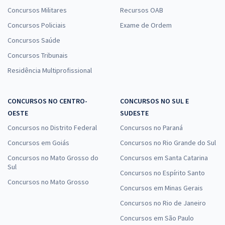
Concursos Militares
Recursos OAB
Concursos Policiais
Exame de Ordem
Concursos Saúde
Concursos Tribunais
Residência Multiprofissional
CONCURSOS NO CENTRO-
CONCURSOS NO SUL E
OESTE
SUDESTE
Concursos no Distrito Federal
Concursos no Paraná
Concursos em Goiás
Concursos no Rio Grande do Sul
Concursos no Mato Grosso do
Concursos em Santa Catarina
Sul
Concursos no Espírito Santo
Concursos no Mato Grosso
Concursos em Minas Gerais
Concursos no Rio de Janeiro
Concursos em São Paulo