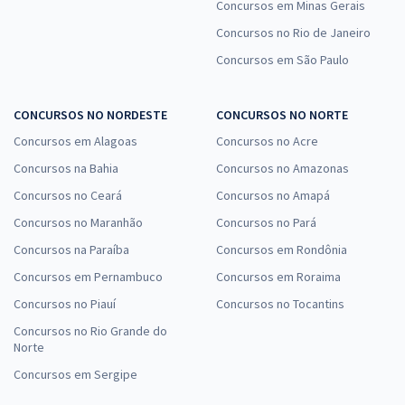
Concursos em Minas Gerais
Concursos no Rio de Janeiro
Concursos em São Paulo
CONCURSOS NO NORDESTE
CONCURSOS NO NORTE
Concursos em Alagoas
Concursos no Acre
Concursos na Bahia
Concursos no Amazonas
Concursos no Ceará
Concursos no Amapá
Concursos no Maranhão
Concursos no Pará
Concursos na Paraíba
Concursos em Rondônia
Concursos em Pernambuco
Concursos em Roraima
Concursos no Piauí
Concursos no Tocantins
Concursos no Rio Grande do
Norte
Concursos em Sergipe