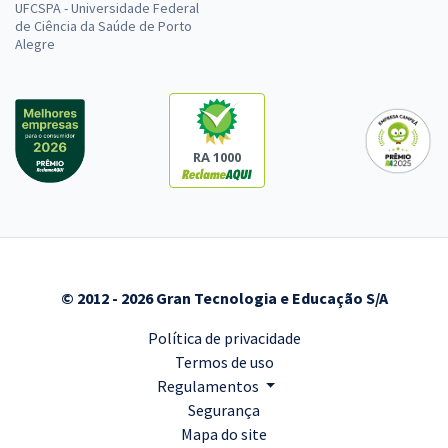
UFCSPA - Universidade Federal
de Ciência da Saúde de Porto
Alegre
RA 1000
© 2012 - 2026 Gran Tecnologia e Educação S/A
Política de privacidade
Termos de uso
Regulamentos
Segurança
Mapa do site