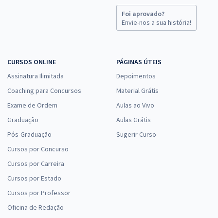
Foi aprovado?
Envie-nos a sua história!
CURSOS ONLINE
PÁGINAS ÚTEIS
Assinatura Ilimitada
Depoimentos
Coaching para Concursos
Material Grátis
Exame de Ordem
Aulas ao Vivo
Graduação
Aulas Grátis
Pós-Graduação
Sugerir Curso
Cursos por Concurso
Cursos por Carreira
Cursos por Estado
Cursos por Professor
Oficina de Redação