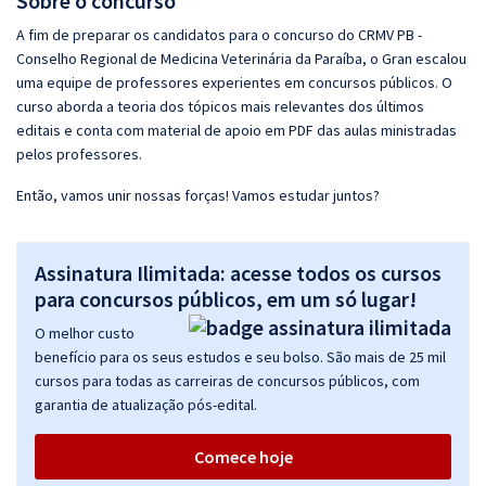
Sobre o concurso
A fim de preparar os candidatos para o concurso do CRMV PB -
Conselho Regional de Medicina Veterinária da Paraíba, o Gran escalou
uma equipe de professores experientes em concursos públicos. O
curso aborda a teoria dos tópicos mais relevantes dos últimos
editais e conta com material de apoio em PDF das aulas ministradas
pelos professores.
Então, vamos unir nossas forças! Vamos estudar juntos?
Assinatura Ilimitada: acesse todos os cursos
para concursos públicos, em um só lugar!
O melhor custo
benefício para os seus estudos e seu bolso. São mais de 25 mil
cursos para todas as carreiras de concursos públicos, com
garantia de atualização pós-edital.
Comece hoje