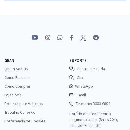
GRAN
SUPORTE
Quem Somos
Central de ajuda
Como Funciona
Chat
Como Comprar
WhatsApp
Loja Social
E-mail
Programa de Afiliados
Telefone: 3003-0894
Trabalhe Conosco
Horário de atendimento:
segunda a sexta (8h às 20h),
Preferência de Cookies
sábado (9h às 13h).