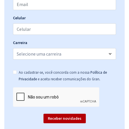
Celular
Carreira
Ao cadastrar-se, você concorda com a nossa
Política de
.
Privacidade
e aceita receber comunicações do Gran
Receber novidades