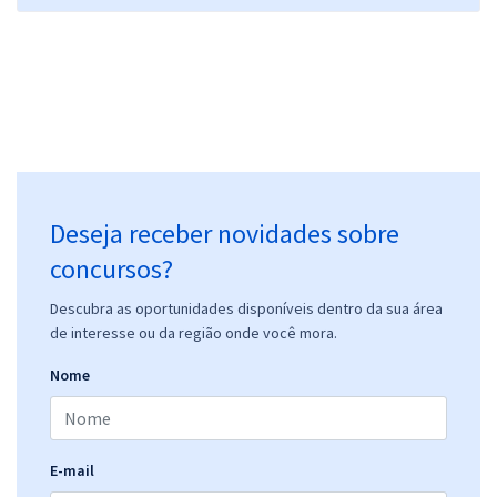
Deseja receber novidades sobre
concursos?
Descubra as oportunidades disponíveis dentro da sua área
de interesse ou da região onde você mora.
Nome
E-mail