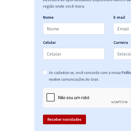
região onde você mora.
Nome
E-mail
Celular
Carreira
Ao cadastrar-se, você concorda com a nossa
Polít
.
receber comunicações do Gran
Receber novidades