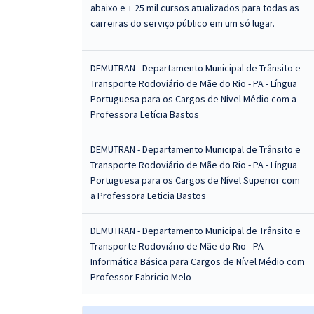
abaixo e + 25 mil cursos atualizados para todas as
carreiras do serviço público em um só lugar.
DEMUTRAN - Departamento Municipal de Trânsito e
Transporte Rodoviário de Mãe do Rio - PA - Língua
Portuguesa para os Cargos de Nível Médio com a
Professora Letícia Bastos
DEMUTRAN - Departamento Municipal de Trânsito e
Transporte Rodoviário de Mãe do Rio - PA - Língua
Portuguesa para os Cargos de Nível Superior com
a Professora Leticia Bastos
DEMUTRAN - Departamento Municipal de Trânsito e
Transporte Rodoviário de Mãe do Rio - PA -
Informática Básica para Cargos de Nível Médio com
Professor Fabricio Melo