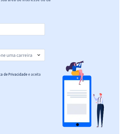
ica de Privacidade
e aceita