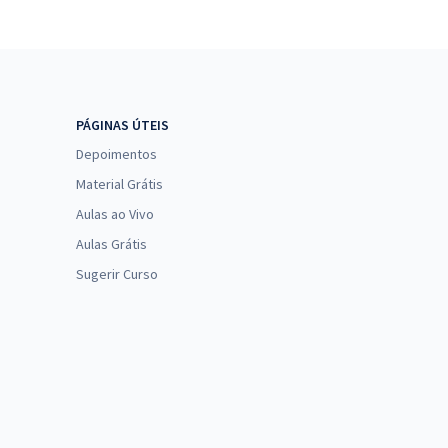
PÁGINAS ÚTEIS
Depoimentos
Material Grátis
Aulas ao Vivo
Aulas Grátis
Sugerir Curso