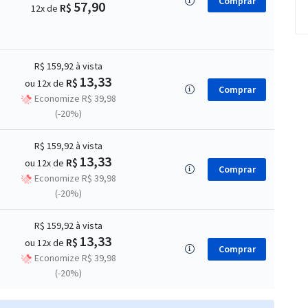
Comprar
57,90
R$
12x de
R$ 159,92
à vista
13,33
R$
ou 12x de
Comprar
Economize R$ 39,98
(-20%)
R$ 159,92
à vista
13,33
R$
ou 12x de
Comprar
Economize R$ 39,98
(-20%)
R$ 159,92
à vista
13,33
R$
ou 12x de
Comprar
Economize R$ 39,98
(-20%)