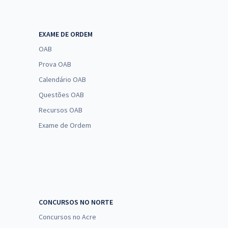
EXAME DE ORDEM
OAB
Prova OAB
Calendário OAB
Questões OAB
Recursos OAB
Exame de Ordem
CONCURSOS NO NORTE
Concursos no Acre