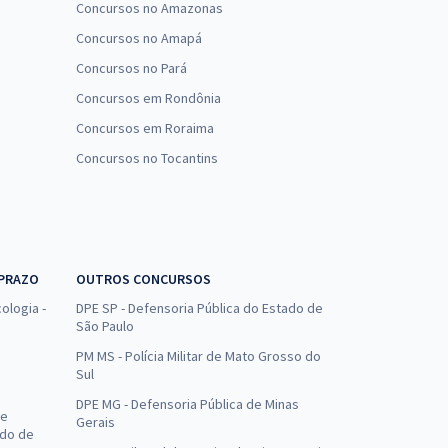
Concursos no Amazonas
Concursos no Amapá
Concursos no Pará
Concursos em Rondônia
Concursos em Roraima
Concursos no Tocantins
 PRAZO
OUTROS CONCURSOS
ologia -
DPE SP - Defensoria Pública do Estado de
São Paulo
PM MS - Polícia Militar de Mato Grosso do
Sul
DPE MG - Defensoria Pública de Minas
de
Gerais
ado de