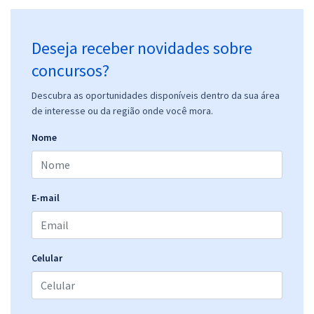
Deseja receber novidades sobre
concursos?
Descubra as oportunidades disponíveis dentro da sua área
de interesse ou da região onde você mora.
Nome
E-mail
Celular