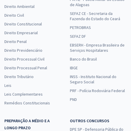
de Alagoas
Direito Ambiental
SEFAZ CE - Secretaria da
Direito Civil
Fazenda do Estado do Ceará
Direito Constitucional
PETROBRAS
Direito Empresarial
SEFAZ DF
Direito Penal
EBSERH - Empresa Brasileira de
Direito Previdenciário
Serviços Hospitalares
Direito Processual Civil
Banco do Brasil
Direito Processual Penal
IBGE
Direito Tributário
INSS - Instituto Nacional do
Seguro Social
Leis
PRF - Polícia Rodoviária Federal
Leis Complementares
PND
Remédios Constitucionais
PREPARAÇÃO A MÉDIO E A
OUTROS CONCURSOS
LONGO PRAZO
DPE SP - Defensoria Pública do