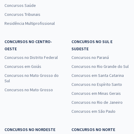
Concursos Saúde
Concursos Tribunais
Residência Multiprofissional
CONCURSOS NO CENTRO-
CONCURSOS NO SUL E
OESTE
SUDESTE
Concursos no Distrito Federal
Concursos no Paraná
Concursos em Goiás
Concursos no Rio Grande do Sul
Concursos no Mato Grosso do
Concursos em Santa Catarina
Sul
Concursos no Espírito Santo
Concursos no Mato Grosso
Concursos em Minas Gerais
Concursos no Rio de Janeiro
Concursos em São Paulo
CONCURSOS NO NORDESTE
CONCURSOS NO NORTE