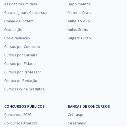
Assinatura Ilimitada
Depoimentos
Coaching para Concursos
Material Grátis
Exame de Ordem
Aulas ao Vivo
Graduação
Aulas Grátis
Pós-Graduação
Sugerir Curso
Cursos por Concurso
Cursos por Carreira
Cursos por Estado
Cursos por Professor
Oficina de Redação
Cursos Online Gratuitos
CONCURSOS PÚBLICOS
BANCAS DE CONCURSOS
Concursos 2026
Cebraspe
Concursos Abertos
Cesgranrio