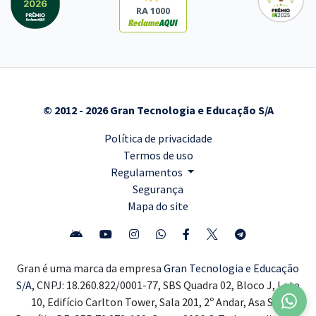
RA 1000
© 2012 - 2026 Gran Tecnologia e Educação S/A
Política de privacidade
Termos de uso
Regulamentos
Segurança
Mapa do site
Gran é uma marca da empresa
Gran Tecnologia e Educação
S/A,
CNPJ: 18.260.822/0001-77, SBS Quadra 02, Bloco J, Lote
10, Edifício Carlton Tower, Sala 201, 2º Andar, Asa Sul,