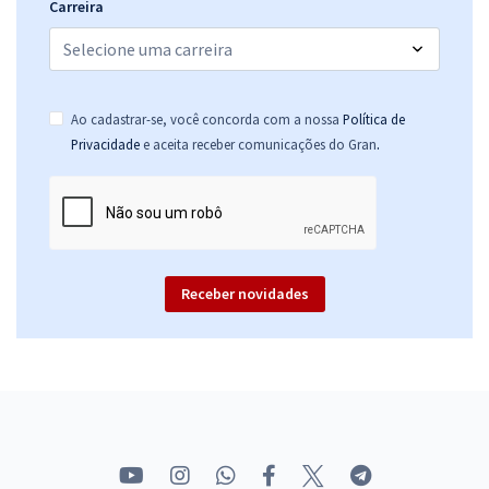
Carreira
Ao cadastrar-se, você concorda com a nossa
Política de
.
Privacidade
e aceita receber comunicações do Gran
Receber novidades