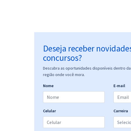
Deseja receber novidade
concursos?
Descubra as oportunidades disponíveis dentro da 
região onde você mora.
Nome
E-mail
Celular
Carreira