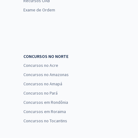
Recursos OAB
Exame de Ordem
CONCURSOS NO NORTE
Concursos no Acre
Concursos no Amazonas
Concursos no Amapá
Concursos no Pará
Concursos em Rondônia
Concursos em Roraima
Concursos no Tocantins