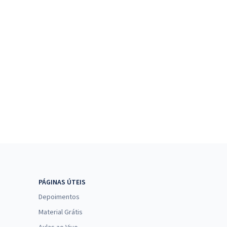
PÁGINAS ÚTEIS
Depoimentos
Material Grátis