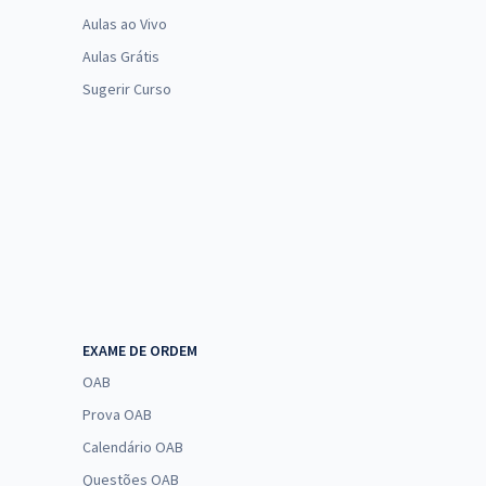
Aulas ao Vivo
Aulas Grátis
Sugerir Curso
EXAME DE ORDEM
OAB
Prova OAB
Calendário OAB
Questões OAB