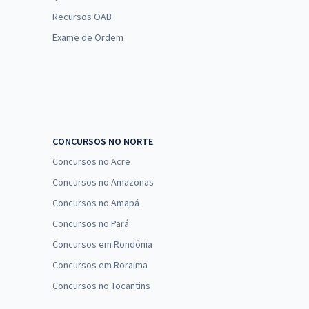
Recursos OAB
Exame de Ordem
CONCURSOS NO NORTE
Concursos no Acre
Concursos no Amazonas
Concursos no Amapá
Concursos no Pará
Concursos em Rondônia
Concursos em Roraima
Concursos no Tocantins