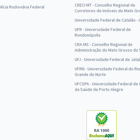
CRECI MT - Conselho Regional de
olícia Rodoviária Federal
Corretores de Imóveis do Mato Gr
Universidade Federal de Catalão -
UFR - Universidade Federal de
Rondonópolis
CRA MS - Conselho Regional de
Administração do Mato Grosso do 
UFJ - Universidade Federal de Jataí
UFRN - Universidade Federal do Ri
Grande do Norte
UFCSPA - Universidade Federal de 
da Saúde de Porto Alegre
RA 1000