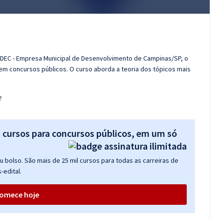
MDEC - Empresa Municipal de Desenvolvimento de Campinas/SP, o
m concursos públicos. O curso aborda a teoria dos tópicos mais
?
s cursos para concursos públicos, em um só
 bolso. São mais de 25 mil cursos para todas as carreiras de
-edital.
omece hoje