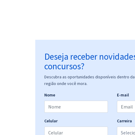
Deseja receber novidade
concursos?
Descubra as oportunidades disponíveis dentro da 
região onde você mora.
Nome
E-mail
Celular
Carreira