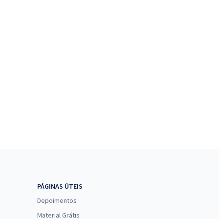
PÁGINAS ÚTEIS
Depoimentos
Material Grátis