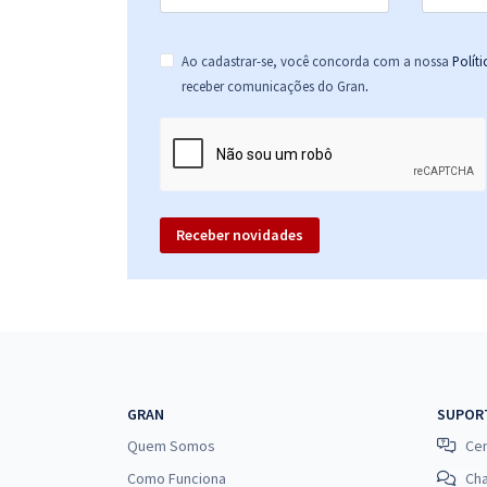
Ao cadastrar-se, você concorda com a nossa
Polít
.
receber comunicações do Gran
Receber novidades
GRAN
SUPOR
Quem Somos
Cen
Como Funciona
Ch