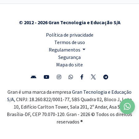
© 2012 - 2026 Gran Tecnologia e Educação S/A
Política de privacidade
Termos de uso
Regulamentos
Segurança
Mapa do site
Gran é uma marca da empresa
Gran Tecnologia e Educação
S/A,
CNPJ: 18.260.822/0001-77, SBS Quadra 02, Bloco J, Lote
10, Edifício Carlton Tower, Sala 201, 2º Andar, Asa Sul,
Brasília-DF, CEP 70.070-120. Gran - 2026 © Todos os direitos
reservados ®