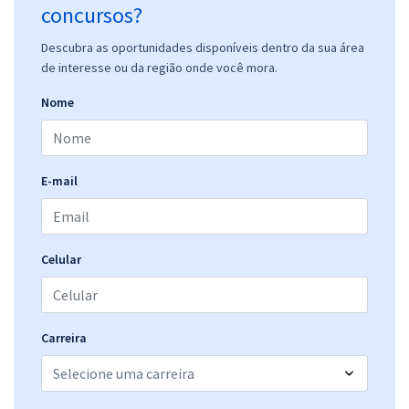
concursos?
Descubra as oportunidades disponíveis dentro da sua área
de interesse ou da região onde você mora.
Nome
E-mail
Celular
Carreira