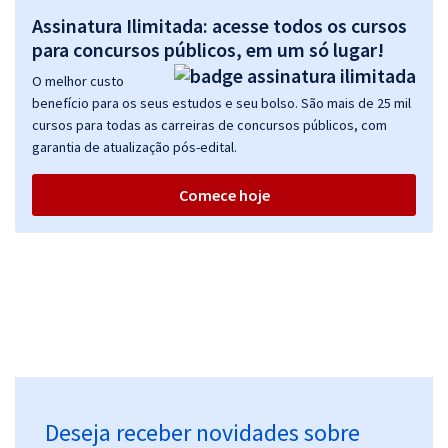
Assinatura Ilimitada: acesse todos os cursos
para concursos públicos, em um só lugar!
O melhor custo
benefício para os seus estudos e seu bolso. São mais de 25 mil
cursos para todas as carreiras de concursos públicos, com
garantia de atualização pós-edital.
Comece hoje
Deseja receber novidades sobre