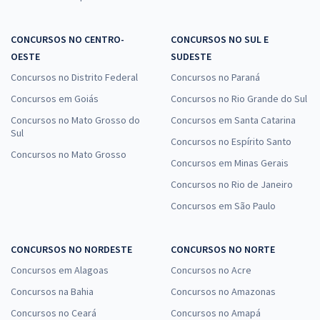
CONCURSOS NO CENTRO-
CONCURSOS NO SUL E
OESTE
SUDESTE
Concursos no Distrito Federal
Concursos no Paraná
Concursos em Goiás
Concursos no Rio Grande do Sul
Concursos no Mato Grosso do
Concursos em Santa Catarina
Sul
Concursos no Espírito Santo
Concursos no Mato Grosso
Concursos em Minas Gerais
Concursos no Rio de Janeiro
Concursos em São Paulo
CONCURSOS NO NORDESTE
CONCURSOS NO NORTE
Concursos em Alagoas
Concursos no Acre
Concursos na Bahia
Concursos no Amazonas
Concursos no Ceará
Concursos no Amapá