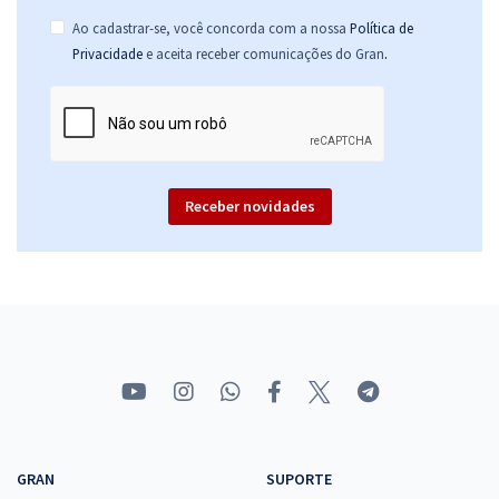
Ao cadastrar-se, você concorda com a nossa
Política de
.
Privacidade
e aceita receber comunicações do Gran
Receber novidades
GRAN
SUPORTE