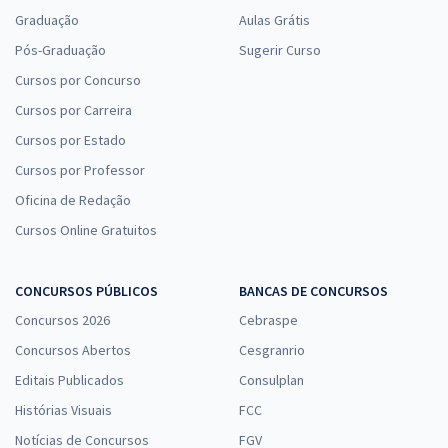
Graduação
Aulas Grátis
Pós-Graduação
Sugerir Curso
Cursos por Concurso
Cursos por Carreira
Cursos por Estado
Cursos por Professor
Oficina de Redação
Cursos Online Gratuitos
CONCURSOS PÚBLICOS
BANCAS DE CONCURSOS
Concursos 2026
Cebraspe
Concursos Abertos
Cesgranrio
Editais Publicados
Consulplan
Histórias Visuais
FCC
Notícias de Concursos
FGV