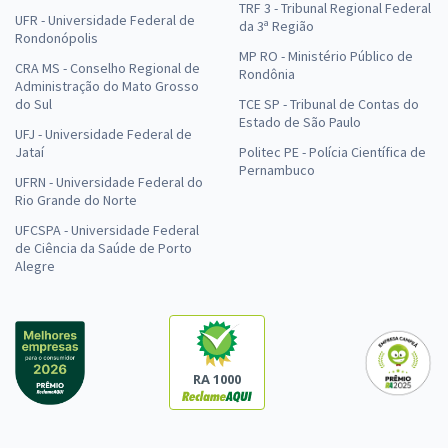
TRF 3 - Tribunal Regional Federal
UFR - Universidade Federal de
da 3ª Região
Rondonópolis
MP RO - Ministério Público de
CRA MS - Conselho Regional de
Rondônia
Administração do Mato Grosso
do Sul
TCE SP - Tribunal de Contas do
Estado de São Paulo
UFJ - Universidade Federal de
Jataí
Politec PE - Polícia Científica de
Pernambuco
UFRN - Universidade Federal do
Rio Grande do Norte
UFCSPA - Universidade Federal
de Ciência da Saúde de Porto
Alegre
RA 1000