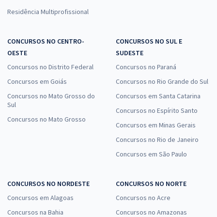
Residência Multiprofissional
CONCURSOS NO CENTRO-
CONCURSOS NO SUL E
OESTE
SUDESTE
Concursos no Distrito Federal
Concursos no Paraná
Concursos em Goiás
Concursos no Rio Grande do Sul
Concursos no Mato Grosso do
Concursos em Santa Catarina
Sul
Concursos no Espírito Santo
Concursos no Mato Grosso
Concursos em Minas Gerais
Concursos no Rio de Janeiro
Concursos em São Paulo
CONCURSOS NO NORDESTE
CONCURSOS NO NORTE
Concursos em Alagoas
Concursos no Acre
Concursos na Bahia
Concursos no Amazonas