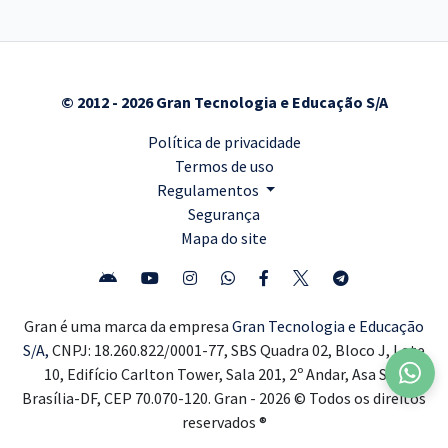
© 2012 - 2026 Gran Tecnologia e Educação S/A
Política de privacidade
Termos de uso
Regulamentos
Segurança
Mapa do site
Gran é uma marca da empresa
Gran Tecnologia e Educação
S/A,
CNPJ: 18.260.822/0001-77, SBS Quadra 02, Bloco J, Lote
10, Edifício Carlton Tower, Sala 201, 2º Andar, Asa Sul,
Brasília-DF, CEP 70.070-120. Gran - 2026 © Todos os direitos
reservados ®