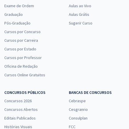
Exame de Ordem
Aulas ao Vivo
Graduação
Aulas Grátis
Pós-Graduação
Sugerir Curso
Cursos por Concurso
Cursos por Carreira
Cursos por Estado
Cursos por Professor
Oficina de Redação
Cursos Online Gratuitos
CONCURSOS PÚBLICOS
BANCAS DE CONCURSOS
Concursos 2026
Cebraspe
Concursos Abertos
Cesgranrio
Editais Publicados
Consulplan
Histórias Visuais
FCC