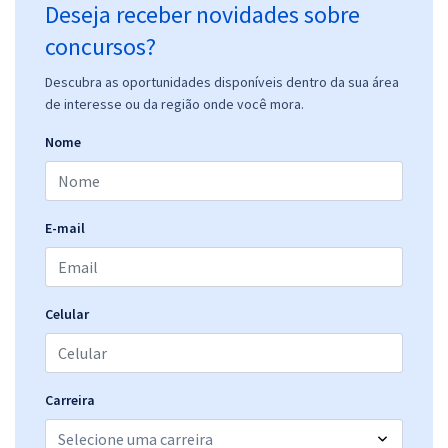
Deseja receber novidades sobre
concursos?
Descubra as oportunidades disponíveis dentro da sua área
de interesse ou da região onde você mora.
Nome
E-mail
Celular
Carreira