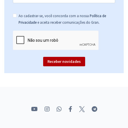
Ao cadastrar-se, você concorda com a nossa
Política de
.
Privacidade
e aceita receber comunicações do Gran
Receber novidades