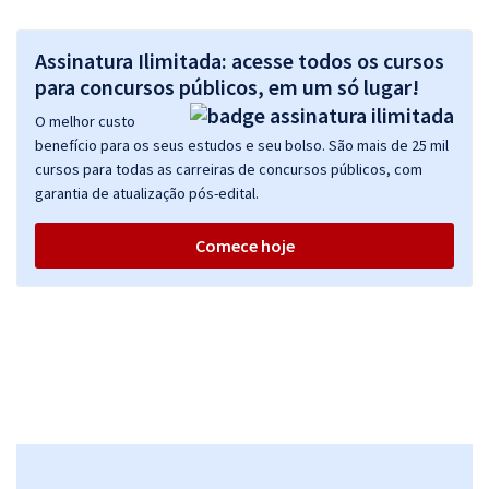
Assinatura Ilimitada: acesse todos os cursos
para concursos públicos, em um só lugar!
O melhor custo
benefício para os seus estudos e seu bolso. São mais de 25 mil
cursos para todas as carreiras de concursos públicos, com
garantia de atualização pós-edital.
Comece hoje