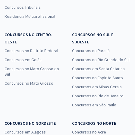
Concursos Tribunais
Residência Multiprofissional
CONCURSOS NO CENTRO-
CONCURSOS NO SUL E
OESTE
SUDESTE
Concursos no Distrito Federal
Concursos no Paraná
Concursos em Goiás
Concursos no Rio Grande do Sul
Concursos no Mato Grosso do
Concursos em Santa Catarina
Sul
Concursos no Espírito Santo
Concursos no Mato Grosso
Concursos em Minas Gerais
Concursos no Rio de Janeiro
Concursos em São Paulo
CONCURSOS NO NORDESTE
CONCURSOS NO NORTE
Concursos em Alagoas
Concursos no Acre