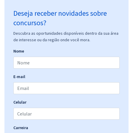
Deseja receber novidades sobre
concursos?
Descubra as oportunidades disponíveis dentro da sua área
de interesse ou da região onde você mora.
Nome
E-mail
Celular
Carreira