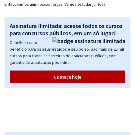
Então, vamos unir nossas forças! Vamos estudar juntos?
Assinatura Ilimitada: acesse todos os cursos
para concursos públicos, em um só lugar!
O melhor custo
benefício para os seus estudos e seu bolso. São mais de 25 mil
cursos para todas as carreiras de concursos públicos, com
garantia de atualização pós-edital.
Comece hoje