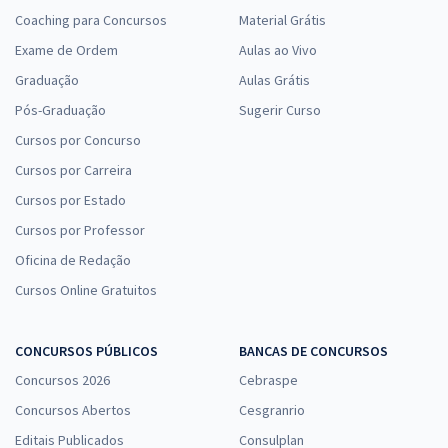
Coaching para Concursos
Material Grátis
Exame de Ordem
Aulas ao Vivo
Graduação
Aulas Grátis
Pós-Graduação
Sugerir Curso
Cursos por Concurso
Cursos por Carreira
Cursos por Estado
Cursos por Professor
Oficina de Redação
Cursos Online Gratuitos
CONCURSOS PÚBLICOS
BANCAS DE CONCURSOS
Concursos 2026
Cebraspe
Concursos Abertos
Cesgranrio
Editais Publicados
Consulplan