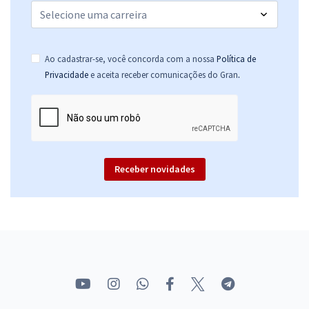
Ao cadastrar-se, você concorda com a nossa
Política de
.
Privacidade
e aceita receber comunicações do Gran
Receber novidades