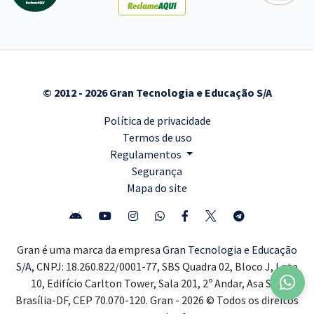
© 2012 - 2026 Gran Tecnologia e Educação S/A
Política de privacidade
Termos de uso
Regulamentos
Segurança
Mapa do site
Gran é uma marca da empresa
Gran Tecnologia e Educação
S/A,
CNPJ: 18.260.822/0001-77, SBS Quadra 02, Bloco J, Lote
10, Edifício Carlton Tower, Sala 201, 2º Andar, Asa Sul,
Brasília-DF, CEP 70.070-120. Gran - 2026 © Todos os direitos